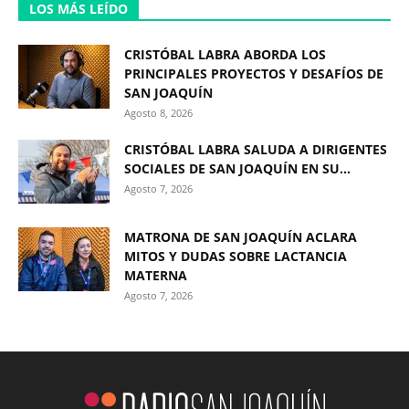
LOS MÁS LEÍDO
CRISTÓBAL LABRA ABORDA LOS
PRINCIPALES PROYECTOS Y DESAFÍOS DE
SAN JOAQUÍN
Agosto 8, 2026
CRISTÓBAL LABRA SALUDA A DIRIGENTES
SOCIALES DE SAN JOAQUÍN EN SU...
Agosto 7, 2026
MATRONA DE SAN JOAQUÍN ACLARA
MITOS Y DUDAS SOBRE LACTANCIA
MATERNA
Agosto 7, 2026