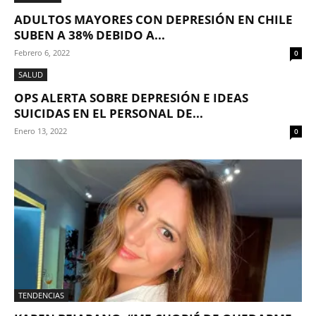
ADULTOS MAYORES CON DEPRESIÓN EN CHILE
SUBEN A 38% DEBIDO A...
Febrero 6, 2022
0
SALUD
OPS ALERTA SOBRE DEPRESIÓN E IDEAS
SUICIDAS EN EL PERSONAL DE...
Enero 13, 2022
0
TENDENCIAS