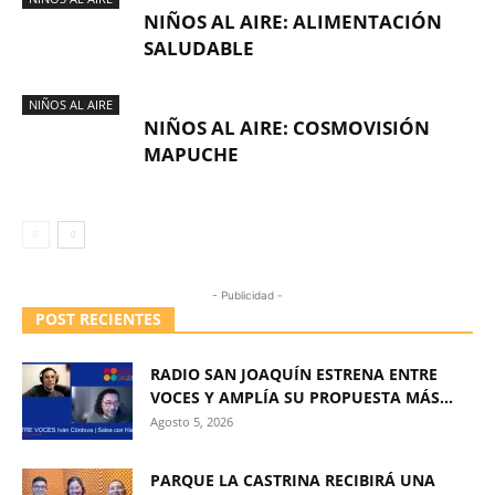
NIÑOS AL AIRE: ALIMENTACIÓN
SALUDABLE
NIÑOS AL AIRE
NIÑOS AL AIRE: COSMOVISIÓN
MAPUCHE
- Publicidad -
POST RECIENTES
RADIO SAN JOAQUÍN ESTRENA ENTRE
VOCES Y AMPLÍA SU PROPUESTA MÁS...
Agosto 5, 2026
PARQUE LA CASTRINA RECIBIRÁ UNA