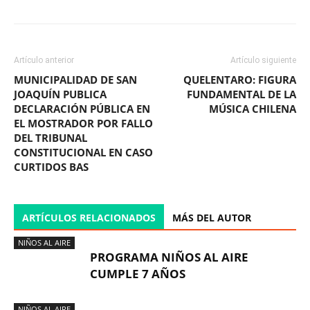
Artículo anterior
Artículo siguiente
MUNICIPALIDAD DE SAN
QUELENTARO: FIGURA
JOAQUÍN PUBLICA
FUNDAMENTAL DE LA
DECLARACIÓN PÚBLICA EN
MÚSICA CHILENA
EL MOSTRADOR POR FALLO
DEL TRIBUNAL
CONSTITUCIONAL EN CASO
CURTIDOS BAS
ARTÍCULOS RELACIONADOS
MÁS DEL AUTOR
NIÑOS AL AIRE
PROGRAMA NIÑOS AL AIRE
CUMPLE 7 AÑOS
NIÑOS AL AIRE