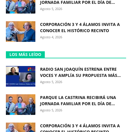
JORNADA FAMILIAR POR EL DÍA DE...
Agosto 5, 2026
CORPORACIÓN 3 Y 4 ÁLAMOS INVITA A
CONOCER EL HISTÓRICO RECINTO
Agosto 4, 2026
LOS MÁS LEÍDO
RADIO SAN JOAQUÍN ESTRENA ENTRE
VOCES Y AMPLÍA SU PROPUESTA MÁS...
Agosto 5, 2026
PARQUE LA CASTRINA RECIBIRÁ UNA
JORNADA FAMILIAR POR EL DÍA DE...
Agosto 5, 2026
CORPORACIÓN 3 Y 4 ÁLAMOS INVITA A
CONOCER EL HISTÓRICO RECINTO