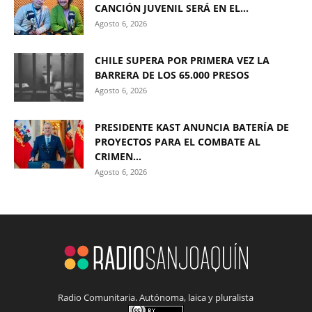
CANCIÓN JUVENIL SERÁ EN EL...
Agosto 6, 2026
CHILE SUPERA POR PRIMERA VEZ LA
BARRERA DE LOS 65.000 PRESOS
Agosto 6, 2026
PRESIDENTE KAST ANUNCIA BATERÍA DE
PROYECTOS PARA EL COMBATE AL
CRIMEN...
Agosto 6, 2026
Radio Comunitaria. Autónoma, laica y pluralista