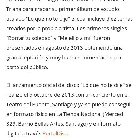
Triana para grabar su primer álbum de estudio
titulado “Lo que no te dije” el cual incluye diez temas
creados por la propia artista. Los primeros singles
“Borrar tu soledad” y “Me elijo a mí” fueron
presentados en agosto de 2013 obteniendo una
gran aceptación y muy buenos comentarios por
parte del público.
El lanzamiento oficial del disco “Lo que no te dije” se
realizó el 9 octubre de 2013 con un concierto en el
Teatro del Puente, Santiago y ya se puede conseguir
en formato físico en La Tienda Nacional (Merced
329, Barrio Bellas Artes, Santiago) y en formato
digital a través
PortalDisc
.