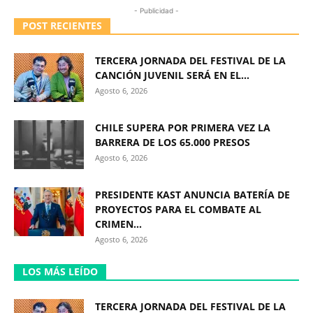
- Publicidad -
POST RECIENTES
TERCERA JORNADA DEL FESTIVAL DE LA
CANCIÓN JUVENIL SERÁ EN EL...
Agosto 6, 2026
CHILE SUPERA POR PRIMERA VEZ LA
BARRERA DE LOS 65.000 PRESOS
Agosto 6, 2026
PRESIDENTE KAST ANUNCIA BATERÍA DE
PROYECTOS PARA EL COMBATE AL
CRIMEN...
Agosto 6, 2026
LOS MÁS LEÍDO
TERCERA JORNADA DEL FESTIVAL DE LA