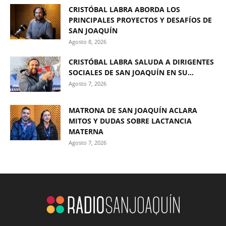
CRISTÓBAL LABRA ABORDA LOS
PRINCIPALES PROYECTOS Y DESAFÍOS DE
SAN JOAQUÍN
Agosto 8, 2026
CRISTÓBAL LABRA SALUDA A DIRIGENTES
SOCIALES DE SAN JOAQUÍN EN SU...
Agosto 7, 2026
MATRONA DE SAN JOAQUÍN ACLARA
MITOS Y DUDAS SOBRE LACTANCIA
MATERNA
Agosto 7, 2026