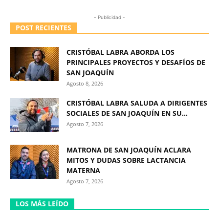
- Publicidad -
POST RECIENTES
CRISTÓBAL LABRA ABORDA LOS
PRINCIPALES PROYECTOS Y DESAFÍOS DE
SAN JOAQUÍN
Agosto 8, 2026
CRISTÓBAL LABRA SALUDA A DIRIGENTES
SOCIALES DE SAN JOAQUÍN EN SU...
Agosto 7, 2026
MATRONA DE SAN JOAQUÍN ACLARA
MITOS Y DUDAS SOBRE LACTANCIA
MATERNA
Agosto 7, 2026
LOS MÁS LEÍDO