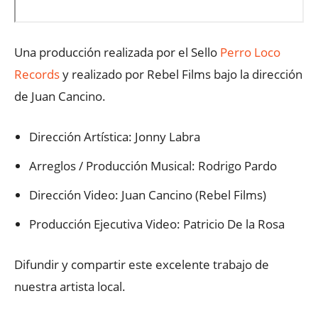
Una producción realizada por el Sello
Perro Loco
Records
y realizado por Rebel Films bajo la dirección
de Juan Cancino.
Dirección Artística: Jonny Labra
Arreglos / Producción Musical: Rodrigo Pardo
Dirección Video: Juan Cancino (Rebel Films)
Producción Ejecutiva Video: Patricio De la Rosa
Difundir y compartir este excelente trabajo de
nuestra artista local.