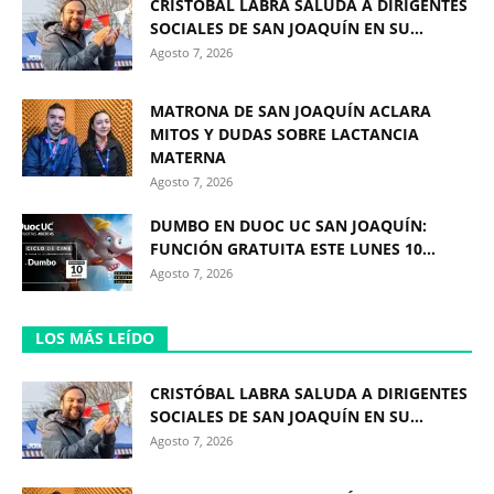
CRISTÓBAL LABRA SALUDA A DIRIGENTES
SOCIALES DE SAN JOAQUÍN EN SU...
Agosto 7, 2026
MATRONA DE SAN JOAQUÍN ACLARA
MITOS Y DUDAS SOBRE LACTANCIA
MATERNA
Agosto 7, 2026
DUMBO EN DUOC UC SAN JOAQUÍN:
FUNCIÓN GRATUITA ESTE LUNES 10...
Agosto 7, 2026
LOS MÁS LEÍDO
CRISTÓBAL LABRA SALUDA A DIRIGENTES
SOCIALES DE SAN JOAQUÍN EN SU...
Agosto 7, 2026