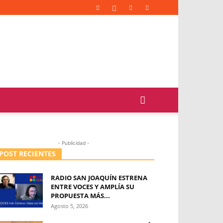
- Publicidad -
POST RECIENTES
RADIO SAN JOAQUÍN ESTRENA
ENTRE VOCES Y AMPLÍA SU
PROPUESTA MÁS...
Agosto 5, 2026