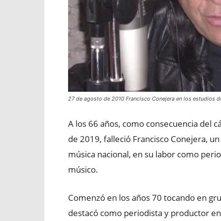
27 de agosto de 2010 Francisco Conejera en los estudios d
A los 66 años, como consecuencia del cá
de 2019, falleció Francisco Conejera, un
música nacional, en su labor como periodi
músico.
Comenzó en los años 70 tocando en gru
destacó como periodista y productor en 