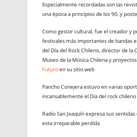
Especialmente recordadas son las revist
una época a principios de los 90, y po
Como gestor cultural, fue el creador y 
festivales más importantes de bandas e
del Día del Rock Chileno, director de la
Museo de la Música Chilena y proyectos
Futuro
en su sitio web
Pancho Conejera estuvo en varias opor
incansablemente el Dia del rock chileno y
Radio San Joaquín expresa sus sentidas 
esta irreparable perdida