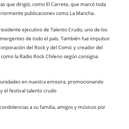
as que dirigió, como El Carrete, que marcó toda
steriormente publicaciones como La Mancha.
presidente ejecutivo de Talento Crudo, uno de los
mergentes de todo el país. También fue impulsor
 Corporación del Rock y del Comic y creador del
 como la Radio Rock Chileno según consigna
tunidades en nuestra emisora, promocionando
 el festival talento crudo
condolencias a su familia, amigos y músicos por