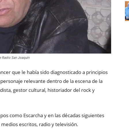
e Radio San Joaquín
ncer que le había sido diagnosticado a principios
 personaje relevante dentro de la escena de la
sta, gestor cultural, historiador del rock y
pos como Escarcha y en las décadas siguientes
medios escritos, radio y televisión.