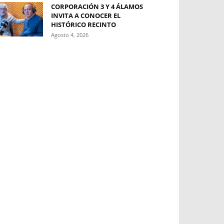
CORPORACIÓN 3 Y 4 ÁLAMOS
INVITA A CONOCER EL
HISTÓRICO RECINTO
Agosto 4, 2026