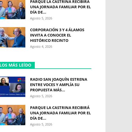
PARQUE LA CASTRINA RECIBIRÁ
UNA JORNADA FAMILIAR POR EL
DÍA DE...
Agosto 5, 2026
CORPORACIÓN 3 Y 4 ÁLAMOS
INVITA A CONOCER EL
HISTÓRICO RECINTO
Agosto 4, 2026
LOS MÁS LEÍDO
RADIO SAN JOAQUÍN ESTRENA
ENTRE VOCES Y AMPLÍA SU
PROPUESTA MÁS...
Agosto 5, 2026
PARQUE LA CASTRINA RECIBIRÁ
UNA JORNADA FAMILIAR POR EL
DÍA DE...
Agosto 5, 2026