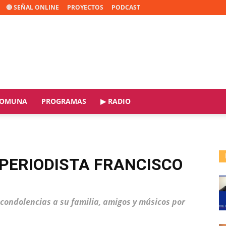
🔴 SEÑAL ONLINE
PROYECTOS
PODCAST
OMUNA
PROGRAMAS
▶ RADIO
 PERIODISTA FRANCISCO
condolencias a su familia, amigos y músicos por