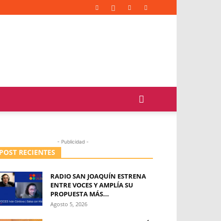
- Publicidad -
POST RECIENTES
RADIO SAN JOAQUÍN ESTRENA
ENTRE VOCES Y AMPLÍA SU
PROPUESTA MÁS...
Agosto 5, 2026