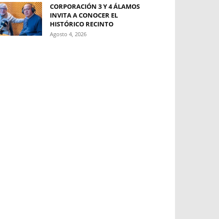
CORPORACIÓN 3 Y 4 ÁLAMOS
INVITA A CONOCER EL
HISTÓRICO RECINTO
Agosto 4, 2026