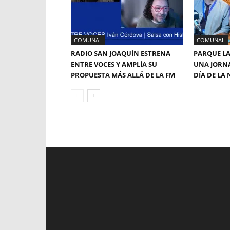
COMUNAL
COMUNAL
RADIO SAN JOAQUÍN ESTRENA
PARQUE LA
ENTRE VOCES Y AMPLÍA SU
UNA JORNA
PROPUESTA MÁS ALLÁ DE LA FM
DÍA DE LA 