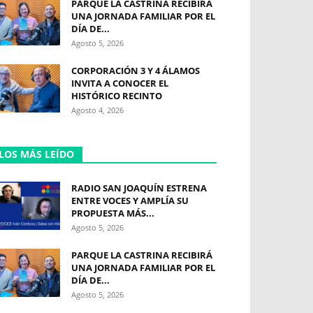
PARQUE LA CASTRINA RECIBIRÁ
UNA JORNADA FAMILIAR POR EL
DÍA DE...
Agosto 5, 2026
CORPORACIÓN 3 Y 4 ÁLAMOS
INVITA A CONOCER EL
HISTÓRICO RECINTO
Agosto 4, 2026
LOS MÁS LEÍDO
RADIO SAN JOAQUÍN ESTRENA
ENTRE VOCES Y AMPLÍA SU
PROPUESTA MÁS...
Agosto 5, 2026
PARQUE LA CASTRINA RECIBIRÁ
UNA JORNADA FAMILIAR POR EL
DÍA DE...
Agosto 5, 2026