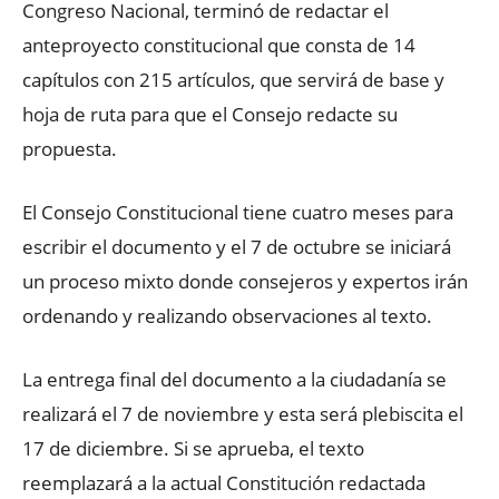
Congreso Nacional, terminó de redactar el
anteproyecto constitucional que consta de 14
capítulos con 215 artículos, que servirá de base y
hoja de ruta para que el Consejo redacte su
propuesta.
El Consejo Constitucional tiene cuatro meses para
escribir el documento y el 7 de octubre se iniciará
un proceso mixto donde consejeros y expertos irán
ordenando y realizando observaciones al texto.
La entrega final del documento a la ciudadanía se
realizará el 7 de noviembre y esta será plebiscita el
17 de diciembre. Si se aprueba, el texto
reemplazará a la actual Constitución redactada