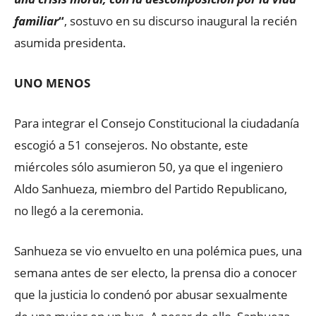
familiar
“
, sostuvo en su discurso inaugural la recién
asumida presidenta.
UNO MENOS
Para integrar el Consejo Constitucional la ciudadanía
escogió a 51 consejeros. No obstante, este
miércoles sólo asumieron 50, ya que el ingeniero
Aldo Sanhueza, miembro del Partido Republicano,
no llegó a la ceremonia.
Sanhueza se vio envuelto en una polémica pues, una
semana antes de ser electo, la prensa dio a conocer
que la justicia lo condenó por abusar sexualmente