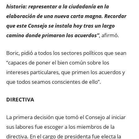
historia: representar a la ciudadanía en la
elaboración de una nueva carta magna. Recordar
que este Consejo se instala hoy tras un largo
camino donde primaron los acuerdos”
, afirmó.
Boric, pidió a todos los sectores políticos que sean
“capaces de poner el bien común sobre los
intereses particulares, que primen los acuerdos y
que todos seamos conscientes de ello”.
DIRECTIVA
La primera decisión que tomó el Consejo al iniciar
sus labores fue escoger a los miembros de la
directiva. En el cargo de presidenta fue electa la