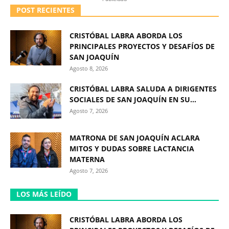
POST RECIENTES
CRISTÓBAL LABRA ABORDA LOS
PRINCIPALES PROYECTOS Y DESAFÍOS DE
SAN JOAQUÍN
Agosto 8, 2026
CRISTÓBAL LABRA SALUDA A DIRIGENTES
SOCIALES DE SAN JOAQUÍN EN SU...
Agosto 7, 2026
MATRONA DE SAN JOAQUÍN ACLARA
MITOS Y DUDAS SOBRE LACTANCIA
MATERNA
Agosto 7, 2026
LOS MÁS LEÍDO
CRISTÓBAL LABRA ABORDA LOS