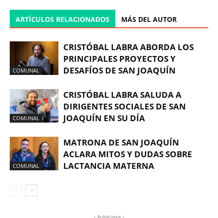
ARTÍCULOS RELACIONADOS
MÁS DEL AUTOR
CRISTÓBAL LABRA ABORDA LOS
PRINCIPALES PROYECTOS Y
DESAFÍOS DE SAN JOAQUÍN
COMUNAL
CRISTÓBAL LABRA SALUDA A
DIRIGENTES SOCIALES DE SAN
JOAQUÍN EN SU DÍA
COMUNAL
MATRONA DE SAN JOAQUÍN
ACLARA MITOS Y DUDAS SOBRE
LACTANCIA MATERNA
COMUNAL
- Publicidad -