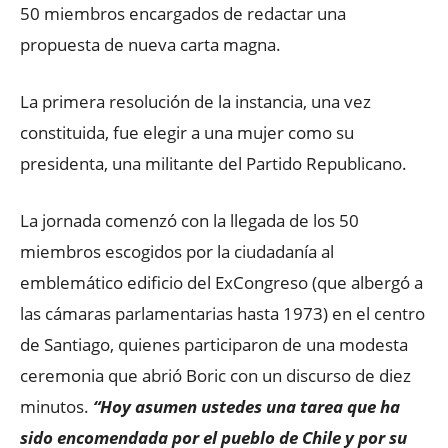
50 miembros encargados de redactar una
propuesta de nueva carta magna.
La primera resolución de la instancia, una vez
constituida, fue elegir a una mujer como su
presidenta, una militante del Partido Republicano.
La jornada comenzó con la llegada de los 50
miembros escogidos por la ciudadanía al
emblemático edificio del ExCongreso (que albergó a
las cámaras parlamentarias hasta 1973) en el centro
de Santiago, quienes participaron de una modesta
ceremonia que abrió Boric con un discurso de diez
minutos.
“Hoy asumen ustedes una tarea que ha
sido encomendada por el pueblo de Chile y por su