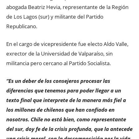
abogada Beatriz Hevia, representante de la Región
de Los Lagos (sur) y militante del Partido
Republicano.
En el cargo de vicepresidente fue electo Aldo Valle,
exrector de la Universidad de Valparaíso, sin
militancia pero cercano al Partido Socialista.
“Es un deber de los consejeros procesar las
diferencias que tenemos para poder llegar a un
texto final que interprete de la manera más fiel a
los millones de chilenos que han confiado en
nosotros. Chile no está bien, como representante
del sur, doy fe de la crisis profunda, que la antecede
una crisis moral, con la descomposición por la vida