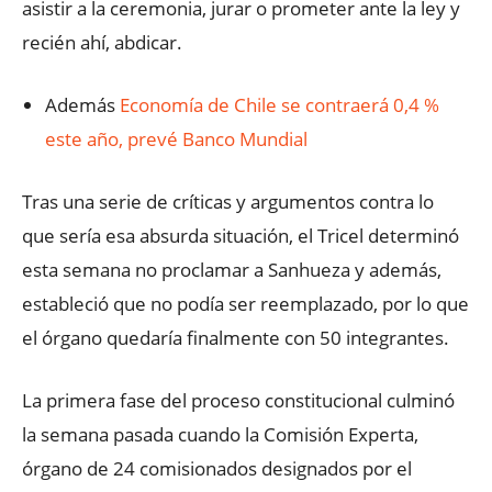
asistir a la ceremonia, jurar o prometer ante la ley y
recién ahí, abdicar.
Además
Economía de Chile se contraerá 0,4 %
este año, prevé Banco Mundial
Tras una serie de críticas y argumentos contra lo
que sería esa absurda situación, el Tricel determinó
esta semana no proclamar a Sanhueza y además,
estableció que no podía ser reemplazado, por lo que
el órgano quedaría finalmente con 50 integrantes.
La primera fase del proceso constitucional culminó
la semana pasada cuando la Comisión Experta,
órgano de 24 comisionados designados por el