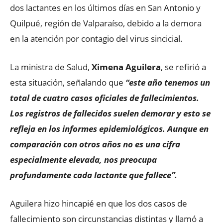
dos lactantes en los últimos días en San Antonio y
Quilpué, región de Valparaíso, debido a la demora
en la atención por contagio del virus sincicial.
La ministra de Salud,
Ximena Aguilera
, se refirió a
esta situación, señalando que
“este año tenemos un
total de cuatro casos oficiales de fallecimientos.
Los registros de fallecidos suelen demorar y esto se
refleja en los informes epidemiológicos. Aunque en
comparación con otros años no es una cifra
especialmente elevada, nos preocupa
profundamente cada lactante que fallece”.
Aguilera hizo hincapié en que los dos casos de
fallecimiento son circunstancias distintas y llamó a