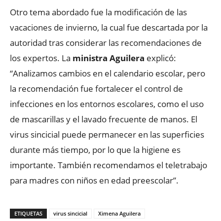
Otro tema abordado fue la modificación de las
vacaciones de invierno, la cual fue descartada por la
autoridad tras considerar las recomendaciones de
los expertos. La
ministra Aguilera
explicó:
“Analizamos cambios en el calendario escolar, pero
la recomendación fue fortalecer el control de
infecciones en los entornos escolares, como el uso
de mascarillas y el lavado frecuente de manos. El
virus sincicial puede permanecer en las superficies
durante más tiempo, por lo que la higiene es
importante. También recomendamos el teletrabajo
para madres con niños en edad preescolar”.
ETIQUETAS
virus sincicial
Ximena Aguilera