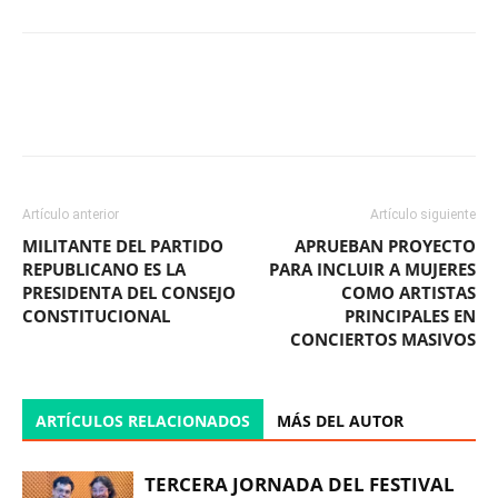
Facebook
X
WhatsApp
ReddIt
Artículo anterior
Artículo siguiente
MILITANTE DEL PARTIDO
APRUEBAN PROYECTO
REPUBLICANO ES LA
PARA INCLUIR A MUJERES
PRESIDENTA DEL CONSEJO
COMO ARTISTAS
CONSTITUCIONAL
PRINCIPALES EN
CONCIERTOS MASIVOS
ARTÍCULOS RELACIONADOS
MÁS DEL AUTOR
TERCERA JORNADA DEL FESTIVAL