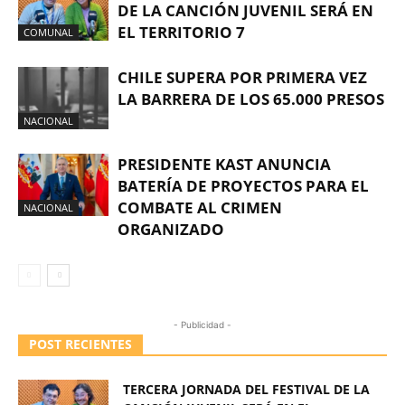
DE LA CANCIÓN JUVENIL SERÁ EN
EL TERRITORIO 7
COMUNAL
CHILE SUPERA POR PRIMERA VEZ
LA BARRERA DE LOS 65.000 PRESOS
NACIONAL
PRESIDENTE KAST ANUNCIA
BATERÍA DE PROYECTOS PARA EL
COMBATE AL CRIMEN
NACIONAL
ORGANIZADO
- Publicidad -
POST RECIENTES
TERCERA JORNADA DEL FESTIVAL DE LA