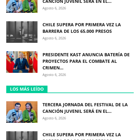
CANCIÓN JUVENIL SERÁ EN EL...
Agosto 6, 2026
CHILE SUPERA POR PRIMERA VEZ LA
BARRERA DE LOS 65.000 PRESOS
Agosto 6, 2026
PRESIDENTE KAST ANUNCIA BATERÍA DE
PROYECTOS PARA EL COMBATE AL
CRIMEN...
Agosto 6, 2026
LOS MÁS LEÍDO
TERCERA JORNADA DEL FESTIVAL DE LA
CANCIÓN JUVENIL SERÁ EN EL...
Agosto 6, 2026
CHILE SUPERA POR PRIMERA VEZ LA