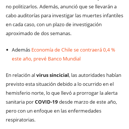
no politizarlos. Además, anunció que se llevarán a
cabo auditorías para investigar las muertes infantiles
en cada caso, con un plazo de investigación
aproximado de dos semanas.
Además
Economía de Chile se contraerá 0,4 %
este año, prevé Banco Mundial
En relación al
virus sincicial
, las autoridades habían
previsto esta situación debido a lo ocurrido en el
hemisferio norte, lo que llevó a prorrogar la alerta
sanitaria por
COVID-19
desde marzo de este año,
pero con un enfoque en las enfermedades
respiratorias.