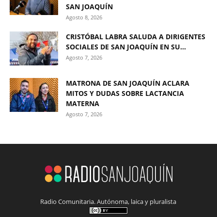
SAN JOAQUÍN
Agosto 8, 2026
CRISTÓBAL LABRA SALUDA A DIRIGENTES
SOCIALES DE SAN JOAQUÍN EN SU...
Agosto 7, 2026
MATRONA DE SAN JOAQUÍN ACLARA
MITOS Y DUDAS SOBRE LACTANCIA
MATERNA
Agosto 7, 2026
Radio Comunitaria. Autónoma, laica y pluralista