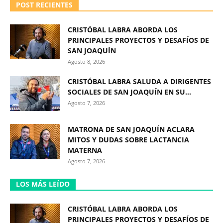
POST RECIENTES
CRISTÓBAL LABRA ABORDA LOS
PRINCIPALES PROYECTOS Y DESAFÍOS DE
SAN JOAQUÍN
Agosto 8, 2026
CRISTÓBAL LABRA SALUDA A DIRIGENTES
SOCIALES DE SAN JOAQUÍN EN SU...
Agosto 7, 2026
MATRONA DE SAN JOAQUÍN ACLARA
MITOS Y DUDAS SOBRE LACTANCIA
MATERNA
Agosto 7, 2026
LOS MÁS LEÍDO
CRISTÓBAL LABRA ABORDA LOS
PRINCIPALES PROYECTOS Y DESAFÍOS DE