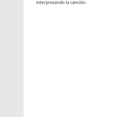
interpretando la canción.