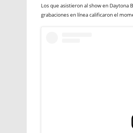
Los que asistieron al show en Daytona 
grabaciones en línea calificaron el mo