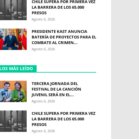
CHILE SUPERA POR PRIMERA VEZ
LA BARRERA DE LOS 65.000
PRESOS
Agosto 6, 2026
PRESIDENTE KAST ANUNCIA
BATERÍA DE PROYECTOS PARA EL
COMBATE AL CRIMEN...
Agosto 6, 2026
LOS MÁS LEÍDO
TERCERA JORNADA DEL
FESTIVAL DE LA CANCIÓN
JUVENIL SERÁ EN EL...
Agosto 6, 2026
CHILE SUPERA POR PRIMERA VEZ
LA BARRERA DE LOS 65.000
PRESOS
Agosto 6, 2026