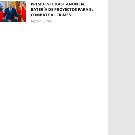
PRESIDENTE KAST ANUNCIA
BATERÍA DE PROYECTOS PARA EL
COMBATE AL CRIMEN...
Agosto 6, 2026