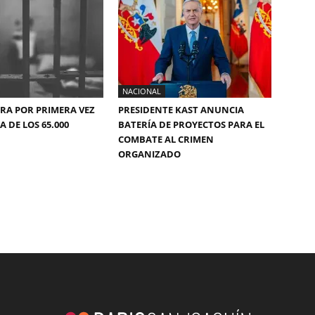
NACIONAL
ERA POR PRIMERA VEZ
PRESIDENTE KAST ANUNCIA
 DE LOS 65.000
BATERÍA DE PROYECTOS PARA EL
COMBATE AL CRIMEN
ORGANIZADO