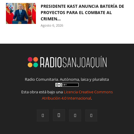
PRESIDENTE KAST ANUNCIA BATERÍA DE
PROYECTOS PARA EL COMBATE AL
CRIMEN...
Agosto 6, 2026
Radio Comunitaria. Autónoma, laica y pluralista
Esta obra está bajo una
Licencia Creative Commons
Atribución 4.0 Internacional
.