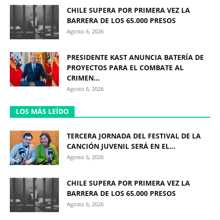
CHILE SUPERA POR PRIMERA VEZ LA
BARRERA DE LOS 65.000 PRESOS
Agosto 6, 2026
PRESIDENTE KAST ANUNCIA BATERÍA DE
PROYECTOS PARA EL COMBATE AL
CRIMEN...
Agosto 6, 2026
LOS MÁS LEÍDO
TERCERA JORNADA DEL FESTIVAL DE LA
CANCIÓN JUVENIL SERÁ EN EL...
Agosto 6, 2026
CHILE SUPERA POR PRIMERA VEZ LA
BARRERA DE LOS 65.000 PRESOS
Agosto 6, 2026