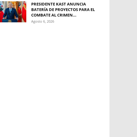
PRESIDENTE KAST ANUNCIA
BATERÍA DE PROYECTOS PARA EL
COMBATE AL CRIMEN...
Agosto 6, 2026