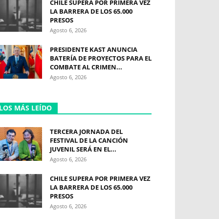
CHILE SUPERA POR PRIMERA VEZ
LA BARRERA DE LOS 65.000
PRESOS
Agosto 6, 2026
PRESIDENTE KAST ANUNCIA
BATERÍA DE PROYECTOS PARA EL
COMBATE AL CRIMEN...
Agosto 6, 2026
LOS MÁS LEÍDO
TERCERA JORNADA DEL
FESTIVAL DE LA CANCIÓN
JUVENIL SERÁ EN EL...
Agosto 6, 2026
CHILE SUPERA POR PRIMERA VEZ
LA BARRERA DE LOS 65.000
PRESOS
Agosto 6, 2026