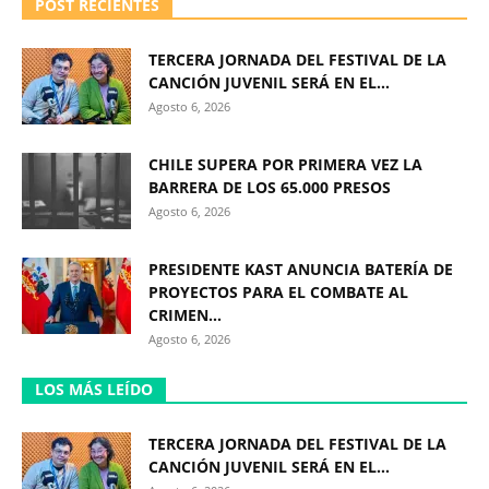
POST RECIENTES
TERCERA JORNADA DEL FESTIVAL DE LA
CANCIÓN JUVENIL SERÁ EN EL...
Agosto 6, 2026
CHILE SUPERA POR PRIMERA VEZ LA
BARRERA DE LOS 65.000 PRESOS
Agosto 6, 2026
PRESIDENTE KAST ANUNCIA BATERÍA DE
PROYECTOS PARA EL COMBATE AL
CRIMEN...
Agosto 6, 2026
LOS MÁS LEÍDO
TERCERA JORNADA DEL FESTIVAL DE LA
CANCIÓN JUVENIL SERÁ EN EL...