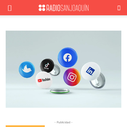
- Publicidad -