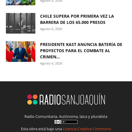
Agosto 6, 2026
CHILE SUPERA POR PRIMERA VEZ LA
BARRERA DE LOS 65.000 PRESOS
Agosto 6, 2026
PRESIDENTE KAST ANUNCIA BATERÍA DE
PROYECTOS PARA EL COMBATE AL
CRIMEN...
Agosto 6, 2026
Radio Comunitaria. Autónoma, laica y pluralista
Esta obra está bajo una
Licencia Creative Commons