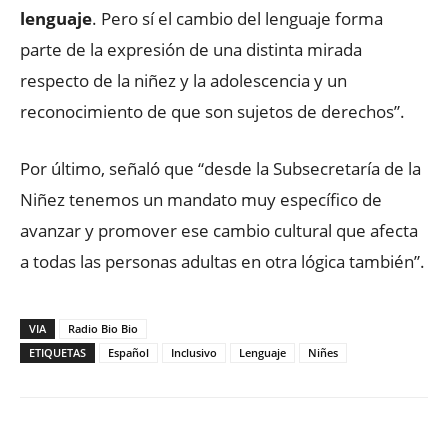
lenguaje
. Pero sí el cambio del lenguaje forma
parte de la expresión de una distinta mirada
respecto de la niñez y la adolescencia y un
reconocimiento de que son sujetos de derechos”.
Por último, señaló que “desde la Subsecretaría de la
Niñez tenemos un mandato muy específico de
avanzar y promover ese cambio cultural que afecta
a todas las personas adultas en otra lógica también”.
VIA
Radio Bio Bio
ETIQUETAS
Español
Inclusivo
Lenguaje
Niñes