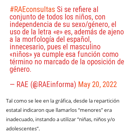
#RAEconsultas
Si se refiere al
conjunto de todos los niños, con
independencia de su sexo/género, el
uso de la letra «e» es, además de ajeno
a la morfología del español,
innecesario, pues el masculino
«niños» ya cumple esa función como
término no marcado de la oposición de
género.
— RAE (@RAEinforma)
May 20, 2022
Tal como se lee en la gráfica, desde la repartición
estatal indicaron que llamarlos “menores” era
inadecuado, instando a utilizar “niñas, niños y/o
adolescentes”.