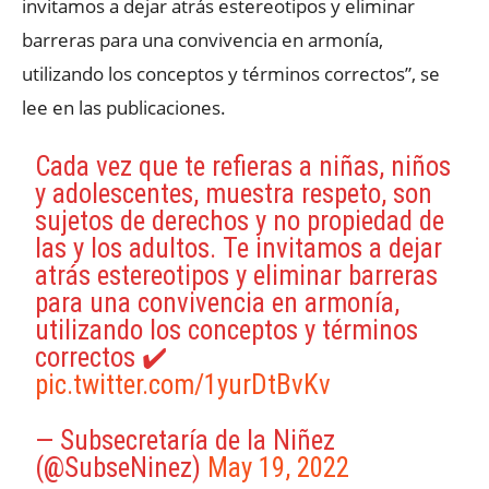
invitamos a dejar atrás estereotipos y eliminar
barreras para una convivencia en armonía,
utilizando los conceptos y términos correctos”, se
lee en las publicaciones.
Cada vez que te refieras a niñas, niños
y adolescentes, muestra respeto, son
sujetos de derechos y no propiedad de
las y los adultos. Te invitamos a dejar
atrás estereotipos y eliminar barreras
para una convivencia en armonía,
utilizando los conceptos y términos
correctos ✔️
pic.twitter.com/1yurDtBvKv
— Subsecretaría de la Niñez
(@SubseNinez)
May 19, 2022