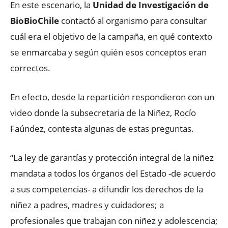
En este escenario, la
Unidad de Investigación de
BioBioChile
contactó al organismo para consultar
cuál era el objetivo de la campaña, en qué contexto
se enmarcaba y según quién esos conceptos eran
correctos.
En efecto, desde la repartición respondieron con un
video donde la subsecretaria de la Niñez, Rocío
Faúndez, contesta algunas de estas preguntas.
“La ley de garantías y protección integral de la niñez
mandata a todos los órganos del Estado -de acuerdo
a sus competencias- a difundir los derechos de la
niñez a padres, madres y cuidadores; a
profesionales que trabajan con niñez y adolescencia;