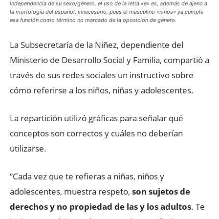
independencia de su sexo/género, el uso de la letra «e» es, además de ajeno a
la morfología del español, innecesario, pues el masculino «niños» ya cumple
esa función como término no marcado de la oposición de género.
La Subsecretaría de la Niñez, dependiente del
Ministerio de Desarrollo Social y Familia, compartió a
través de sus redes sociales un instructivo sobre
cómo referirse a los niños, niñas y adolescentes.
La repartición utilizó gráficas para señalar qué
conceptos son correctos y cuáles no deberían
utilizarse.
“Cada vez que te refieras a niñas, niños y
adolescentes, muestra respeto,
son sujetos de
derechos y no propiedad de las y los adultos
. Te