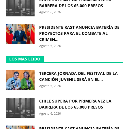
BARRERA DE LOS 65.000 PRESOS
Agosto 6, 2026
PRESIDENTE KAST ANUNCIA BATERÍA DE
PROYECTOS PARA EL COMBATE AL
CRIMEN...
Agosto 6, 2026
LOS MÁS LEÍDO
TERCERA JORNADA DEL FESTIVAL DE LA
CANCIÓN JUVENIL SERÁ EN EL...
Agosto 6, 2026
CHILE SUPERA POR PRIMERA VEZ LA
BARRERA DE LOS 65.000 PRESOS
Agosto 6, 2026
PRESIDENTE KAST ANUNCIA BATERÍA DE