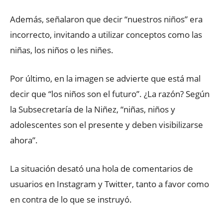
Además, señalaron que decir “nuestros niños” era
incorrecto, invitando a utilizar conceptos como las
niñas, los niños o les niñes.
Por último, en la imagen se advierte que está mal
decir que “los niños son el futuro”. ¿La razón? Según
la Subsecretaría de la Niñez, “niñas, niños y
adolescentes son el presente y deben visibilizarse
ahora”.
La situación desató una hola de comentarios de
usuarios en Instagram y Twitter, tanto a favor como
en contra de lo que se instruyó.