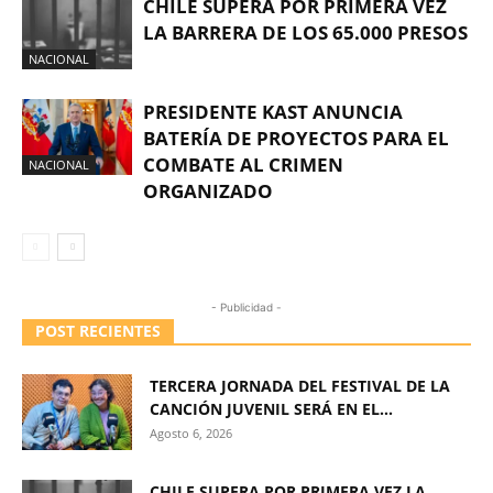
CHILE SUPERA POR PRIMERA VEZ
LA BARRERA DE LOS 65.000 PRESOS
NACIONAL
PRESIDENTE KAST ANUNCIA
BATERÍA DE PROYECTOS PARA EL
COMBATE AL CRIMEN
NACIONAL
ORGANIZADO
- Publicidad -
POST RECIENTES
TERCERA JORNADA DEL FESTIVAL DE LA
CANCIÓN JUVENIL SERÁ EN EL...
Agosto 6, 2026
CHILE SUPERA POR PRIMERA VEZ LA