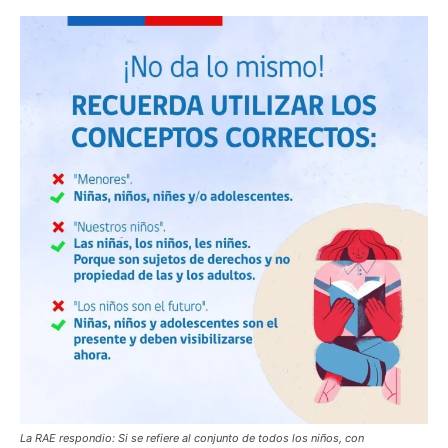
La RAE respondio: Si se refiere al conjunto de todos los niños, con