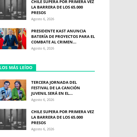
CHILE SUPERA POR PRIMERA VEZ
LA BARRERA DE LOS 65.000
PRESOS
Agosto 6, 2026
PRESIDENTE KAST ANUNCIA
BATERÍA DE PROYECTOS PARA EL
COMBATE AL CRIMEN...
Agosto 6, 2026
LOS MÁS LEÍDO
TERCERA JORNADA DEL
FESTIVAL DE LA CANCIÓN
JUVENIL SERÁ EN EL...
Agosto 6, 2026
CHILE SUPERA POR PRIMERA VEZ
LA BARRERA DE LOS 65.000
PRESOS
Agosto 6, 2026