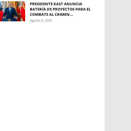
PRESIDENTE KAST ANUNCIA
BATERÍA DE PROYECTOS PARA EL
COMBATE AL CRIMEN...
Agosto 6, 2026