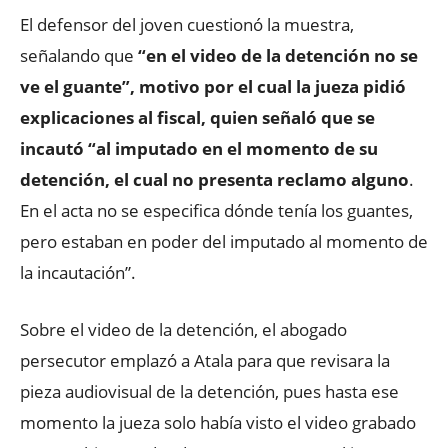
El defensor del joven cuestionó la muestra,
señalando que
“en el video de la detención no se
ve el guante”, motivo por el cual la jueza pidió
explicaciones al fiscal, quien señaló que se
incautó “al imputado en el momento de su
detención, el cual no presenta reclamo alguno
.
En el acta no se especifica dónde tenía los guantes,
pero estaban en poder del imputado al momento de
la incautación”.
Sobre el video de la detención, el abogado
persecutor emplazó a Atala para que revisara la
pieza audiovisual de la detención, pues hasta ese
momento la jueza solo había visto el video grabado