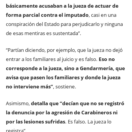
básicamente acusaban a la jueza de actuar de
forma parcial contra el imputado
, casi en una
conspiración del Estado para perjudicarlo y ninguna
de esas mentiras es sustentada”.
“Partían diciendo, por ejemplo, que la jueza no dejó
entrar a los familiares al juicio y es falso.
Eso no
corresponde a la jueza, sino a Gendarmería, que
avisa que pasen los familiares y donde la jueza
no interviene más”
, sostiene.
Asimismo,
detalla que “decían que no se registró
la denuncia por la agresión de Carabineros ni
por las lesiones sufridas
. Es falso. La jueza lo
registra”.