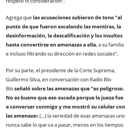
respeto ni consideración”.
Agrega que
las acusaciones subieron de tono “al
punto de que fueron escalando las mentiras, la
desinformación, la descalificación y los insultos
hasta convertirse en amenazas a ella
, a su familia
e incluso filtrando su dirección en redes sociales”.
Por su parte, el presidente de la Corte Suprema,
Guillermo Silva, en conversación con Radio Bío
Bío
señaló sobre las amenazas que “es peligroso.
No es bueno que eso suceda porque la jueza fue
a conversar conmigo y me mostró su celular con
las amenaza
s (…) la seriedad de esas amenazas uno
nunca sabe lo que va a pasar, menos en los tiempos