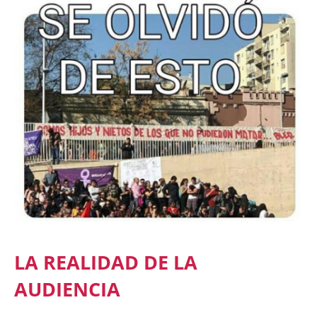
LA REALIDAD DE LA
AUDIENCIA