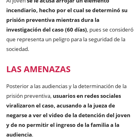
Al joven
se le acusa arrojar un elemento
incendiario, hecho por el cual se determinó su
prisión preventiva mientras dura la
investigación del caso (60 días)
, pues se consideró
que representa un peligro para la seguridad de la
sociedad.
LAS AMENAZAS
Posterior a las audiencias y la determinación de la
prisión preventiva,
usuarios en redes sociales
viralizaron el caso, acusando a la jueza de
negarse a ver el video de la detención del joven
y de no permitir el ingreso de la familia a la
audiencia
.