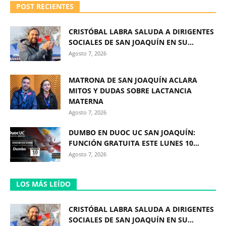
POST RECIENTES
CRISTÓBAL LABRA SALUDA A DIRIGENTES
SOCIALES DE SAN JOAQUÍN EN SU...
Agosto 7, 2026
MATRONA DE SAN JOAQUÍN ACLARA
MITOS Y DUDAS SOBRE LACTANCIA
MATERNA
Agosto 7, 2026
DUMBO EN DUOC UC SAN JOAQUÍN:
FUNCIÓN GRATUITA ESTE LUNES 10...
Agosto 7, 2026
LOS MÁS LEÍDO
CRISTÓBAL LABRA SALUDA A DIRIGENTES
SOCIALES DE SAN JOAQUÍN EN SU...