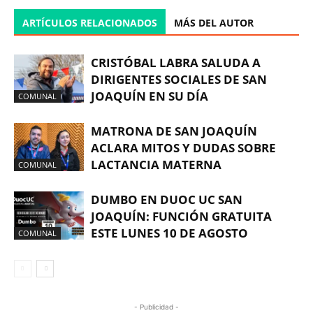
ARTÍCULOS RELACIONADOS
MÁS DEL AUTOR
CRISTÓBAL LABRA SALUDA A
DIRIGENTES SOCIALES DE SAN
JOAQUÍN EN SU DÍA
COMUNAL
MATRONA DE SAN JOAQUÍN
ACLARA MITOS Y DUDAS SOBRE
LACTANCIA MATERNA
COMUNAL
DUMBO EN DUOC UC SAN
JOAQUÍN: FUNCIÓN GRATUITA
ESTE LUNES 10 DE AGOSTO
COMUNAL
- Publicidad -