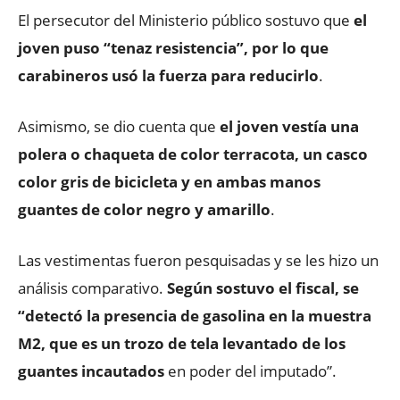
El persecutor del Ministerio público sostuvo que
el
joven puso “tenaz resistencia”, por lo que
carabineros usó la fuerza para reducirlo
.
Asimismo, se dio cuenta que
el joven vestía una
polera o chaqueta de color terracota, un casco
color gris de bicicleta y en ambas manos
guantes de color negro y amarillo
.
Las vestimentas fueron pesquisadas y se les hizo un
análisis comparativo.
Según sostuvo el fiscal, se
“detectó la presencia de gasolina en la muestra
M2, que es un trozo de tela levantado de los
guantes incautados
en poder del imputado”.