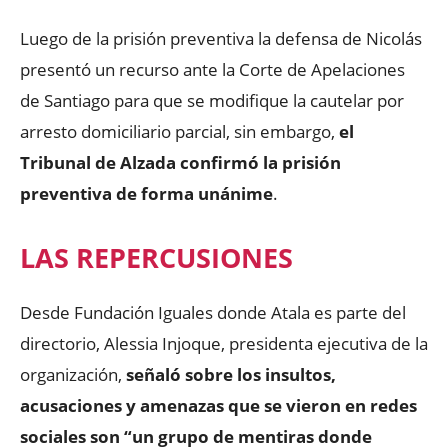
Luego de la prisión preventiva la defensa de Nicolás
presentó un recurso ante la Corte de Apelaciones
de Santiago para que se modifique la cautelar por
arresto domiciliario parcial, sin embargo,
el
Tribunal de Alzada confirmó la prisión
preventiva de forma unánime
.
LAS REPERCUSIONES
Desde Fundación Iguales donde Atala es parte del
directorio, Alessia Injoque, presidenta ejecutiva de la
organización,
señaló sobre los insultos,
acusaciones y amenazas que se vieron en redes
sociales son “un grupo de mentiras donde