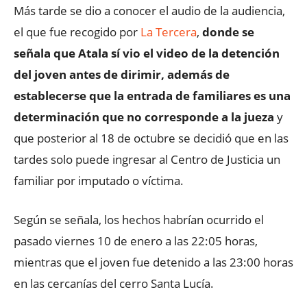
Más tarde se dio a conocer el audio de la audiencia,
el que fue recogido por
La Tercera
,
donde se
señala que Atala sí vio el video de la detención
del joven antes de dirimir, además de
establecerse que la entrada de familiares es una
determinación que no corresponde a la jueza
y
que posterior al 18 de octubre se decidió que en las
tardes solo puede ingresar al Centro de Justicia un
familiar por imputado o víctima.
Según se señala, los hechos habrían ocurrido el
pasado viernes 10 de enero a las 22:05 horas,
mientras que el joven fue detenido a las 23:00 horas
en las cercanías del cerro Santa Lucía.