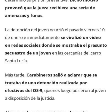
provocó que la jueza recibiera una serie de
amenazas y funas
.
La detención del joven ocurrió el pasado viernes 10
de enero e inmediatamente
se viralizó un video
en redes sociales donde se mostraba el presunto
secuestro de un joven
en las cercanías del cerro
Santa Lucía.
Más tarde,
Carabineros salió a aclarar que se
trataba de una detención realizada por
efectivos del OS-9
, quienes luego pusieron al joven
a disposición de la justicia.