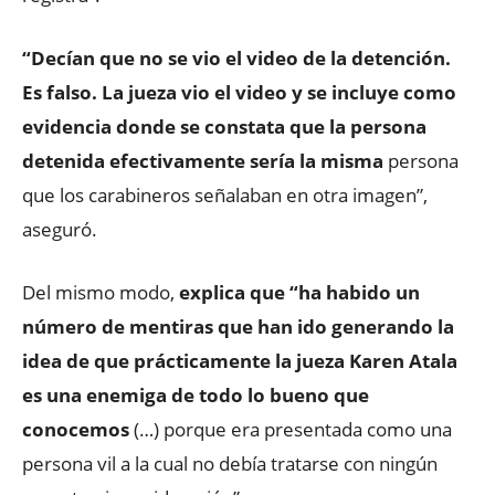
“Decían que no se vio el video de la detención.
Es falso. La jueza vio el video y se incluye como
evidencia donde se constata que la persona
detenida efectivamente sería la misma
persona
que los carabineros señalaban en otra imagen”,
aseguró.
Del mismo modo,
explica que “ha habido un
número de mentiras que han ido generando la
idea de que prácticamente la jueza Karen Atala
es una enemiga de todo lo bueno que
conocemos
(…) porque era presentada como una
persona vil a la cual no debía tratarse con ningún