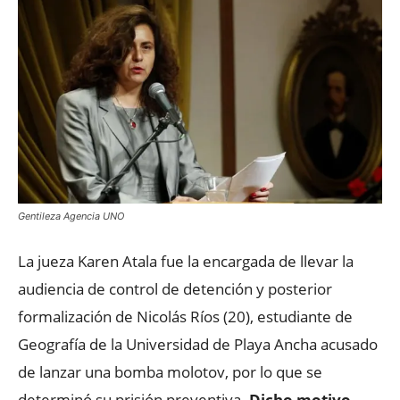
Gentileza Agencia UNO
La jueza Karen Atala fue la encargada de llevar la
audiencia de control de detención y posterior
formalización de Nicolás Ríos (20), estudiante de
Geografía de la Universidad de Playa Ancha acusado
de lanzar una bomba molotov, por lo que se
determinó su prisión preventiva.
Dicho motivo