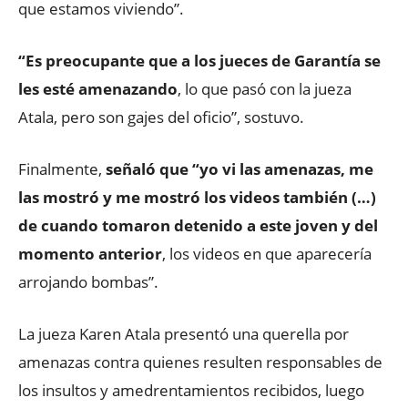
que estamos viviendo”.
“Es preocupante que a los jueces de Garantía se
les esté amenazando
, lo que pasó con la jueza
Atala, pero son gajes del oficio”, sostuvo.
Finalmente,
señaló que “yo vi las amenazas, me
las mostró y me mostró los videos también (…)
de cuando tomaron detenido a este joven y del
momento anterior
, los videos en que aparecería
arrojando bombas”.
La jueza Karen Atala presentó una querella por
amenazas contra quienes resulten responsables de
los insultos y amedrentamientos recibidos, luego