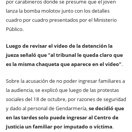
por carabineros donde se presume que el joven
lanza la bomba molotov junto con los detalles
cuadro por cuadro presentados por el Ministerio
Público.
Luego de revisar el video de la detención la
jueza señaló que “al tribunal le queda claro que
es la misma chaqueta que aparece en el video”
.
Sobre la acusación de no poder ingresar familiares a
la audiencia, se explicó que luego de las protestas
sociales del 18 de octubre, por razones de seguridad
y dado al personal de Gendarmería,
se decidió que
en las tardes solo puede ingresar al Centro de
Justicia un familiar por imputado o víctima
.