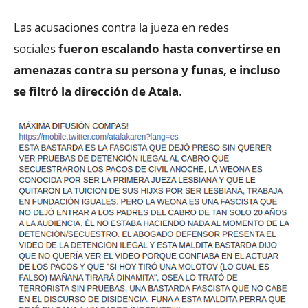
Las acusaciones contra la jueza en redes
sociales
fueron escalando hasta convertirse en
amenazas contra su persona y funas, e incluso
se filtró la dirección de Atala
.