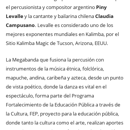
el percusionista y compositor argentino
Piny
Levalle
y la cantante y bailarina chilena
Claudia
Campusano
. Levalle es considerado uno de los
mejores exponentes mundiales en Kalimba, por el
Sitio Kalimba Magic de Tucson, Arizona, EEUU.
La Megabanda que fusiona la percusión con
instrumentos de la música étnica, folclórica,
mapuche, andina, caribeña y azteca, desde un punto
de vista poético, donde la danza es vital en el
espectáculo, forma parte del Programa
Fortalecimiento de la Educación Pública a través de
la Cultura, FEP, proyecto para la educación pública,
donde tanto la cultura como el arte, realizan aportes