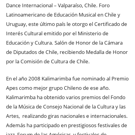
Dance Internacional – Valparaíso, Chile. Foro
Latinoamericano de Educación Musical en Chile y
Uruguay, este último país le otorgo el Certificado de
Interés Cultural emitido por el Ministerio de
Educación y Cultura. Salón de Honor de la Cámara
de Diputados de Chile, recibiendo Medalla de Honor
por la Comisión de Cultura de Chile.
En el año 2008 Kalimarimba fue nominado al Premio
Apes como mejor grupo Chileno de ese año.
Kalimarimba ha obtenido varios premios del Fondo
de la Música de Consejo Nacional de la Cultura y las
Artes, realizando giras nacionales e internacionales.
Además ha participado en prestigiosos festivales de
jazz, Forum de las Américas, y festivales de