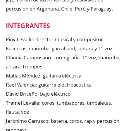
percusión en Argentina, Chile, Perú y Paraguay.
INTEGRANTES
Piny Levalle: director musical y compositor.
Kalimbas, marimba, garrahand, antara y 1° voz
Claudia Campusano: coreografía. 1° voz, marimba,
antara, trompes
Matías Méndez: guitarra eléctrica
Rael Valencia: guitarra electroacústica
David Briceño: bajo eléctrico
Tramel Levalle: coros, tumbadoras, timbaletas,
flauta, voz
Jerónimo Carrasco: batería, coros, rap y percusión,
teponaxtl