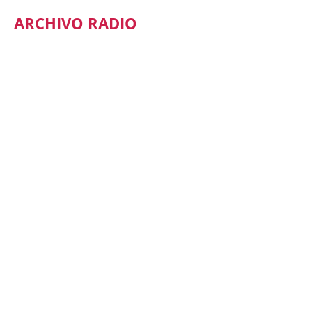
ARCHIVO RADIO