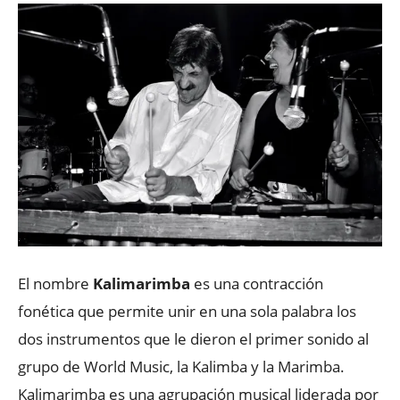
El nombre
Kalimarimba
es una contracción
fonética que permite unir en una sola palabra los
dos instrumentos que le dieron el primer sonido al
grupo de World Music, la Kalimba y la Marimba.
Kalimarimba es una agrupación musical liderada por