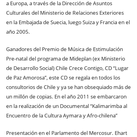
a Europa, a través de la Dirección de Asuntos
Culturales del Ministerio de Relaciones Exteriores
en la Embajada de Suecia, luego Suiza y Francia en el
año 2005.
Ganadores del Premio de Música de Estimulación
Pre-natal del programa de Mideplan (ex Ministerio
de Desarrollo Social) Chile Crece Contigo, CD “Lugar
de Paz Amorosa”, este CD se regala en todos los
consultorios de Chile y ya se han obsequiado más de
un millón de copias. En el año 2011 se embarcaron
en la realización de un Documental “Kalimarimba al
Encuentro de la Cultura Aymara y Afro-chilena”
Presentación en el Parlamento del Mercosur. Ehart