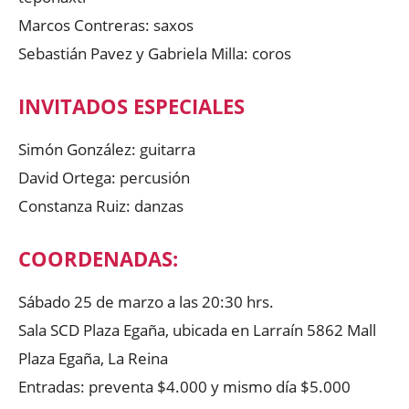
Marcos Contreras: saxos
Sebastián Pavez y Gabriela Milla: coros
INVITADOS ESPECIALES
Simón González: guitarra
David Ortega: percusión
Constanza Ruiz: danzas
COORDENADAS:
Sábado 25 de marzo a las 20:30 hrs.
Sala SCD Plaza Egaña, ubicada en Larraín 5862 Mall
Plaza Egaña, La Reina
Entradas: preventa $4.000 y mismo día $5.000