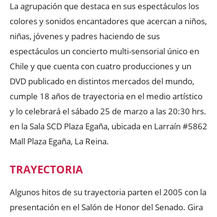
La agrupación que destaca en sus espectáculos los
colores y sonidos encantadores que acercan a niños,
niñas, jóvenes y padres haciendo de sus
espectáculos un concierto multi-sensorial único en
Chile y que cuenta con cuatro producciones y un
DVD publicado en distintos mercados del mundo,
cumple 18 años de trayectoria en el medio artístico
y lo celebrará el sábado 25 de marzo a las 20:30 hrs.
en la Sala SCD Plaza Egaña, ubicada en Larraín #5862
Mall Plaza Egaña, La Reina.
TRAYECTORIA
Algunos hitos de su trayectoria parten el 2005 con la
presentación en el Salón de Honor del Senado. Gira