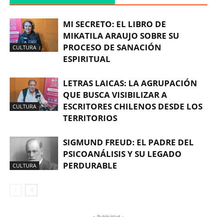
MI SECRETO: EL LIBRO DE
MIKATILA ARAUJO SOBRE SU
PROCESO DE SANACIÓN
CULTURA
ESPIRITUAL
LETRAS LAICAS: LA AGRUPACIÓN
QUE BUSCA VISIBILIZAR A
ESCRITORES CHILENOS DESDE LOS
CULTURA
TERRITORIOS
SIGMUND FREUD: EL PADRE DEL
PSICOANÁLISIS Y SU LEGADO
PERDURABLE
CULTURA
- Publicidad -