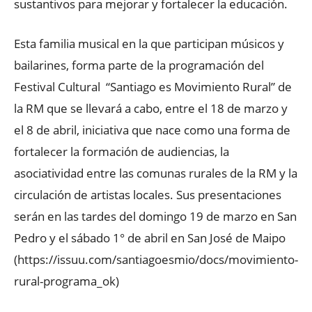
sustantivos para mejorar y fortalecer la educación.
Esta familia musical en la que participan músicos y
bailarines, forma parte de la programación del
Festival Cultural “Santiago es Movimiento Rural” de
la RM que se llevará a cabo, entre el 18 de marzo y
el 8 de abril, iniciativa que nace como una forma de
fortalecer la formación de audiencias, la
asociatividad entre las comunas rurales de la RM y la
circulación de artistas locales. Sus presentaciones
serán en las tardes del domingo 19 de marzo en San
Pedro y el sábado 1° de abril en San José de Maipo
(https://issuu.com/santiagoesmio/docs/movimiento-
rural-programa_ok)