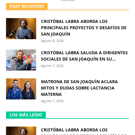
POST RECIENTES
CRISTÓBAL LABRA ABORDA LOS
PRINCIPALES PROYECTOS Y DESAFÍOS DE
SAN JOAQUÍN
Agosto 8, 2026
CRISTÓBAL LABRA SALUDA A DIRIGENTES
SOCIALES DE SAN JOAQUÍN EN SU...
Agosto 7, 2026
MATRONA DE SAN JOAQUÍN ACLARA
MITOS Y DUDAS SOBRE LACTANCIA
MATERNA
Agosto 7, 2026
LOS MÁS LEÍDO
CRISTÓBAL LABRA ABORDA LOS