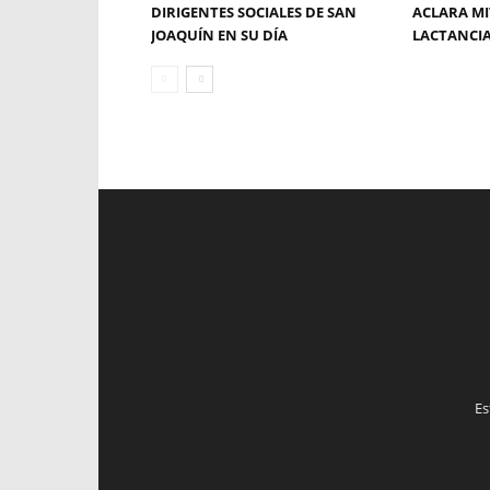
DIRIGENTES SOCIALES DE SAN
ACLARA MI
JOAQUÍN EN SU DÍA
LACTANCI
Es