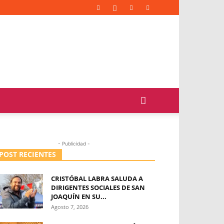
- Publicidad -
POST RECIENTES
CRISTÓBAL LABRA SALUDA A
DIRIGENTES SOCIALES DE SAN
JOAQUÍN EN SU...
Agosto 7, 2026