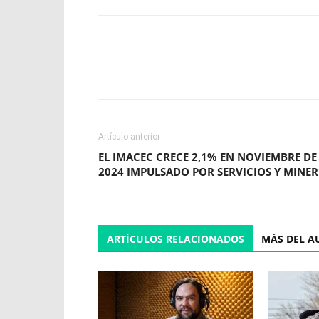
Facebook
X
WhatsApp
Artículo anterior
EL IMACEC CRECE 2,1% EN NOVIEMBRE DE
2024 IMPULSADO POR SERVICIOS Y MINER
ARTÍCULOS RELACIONADOS
MÁS DEL A