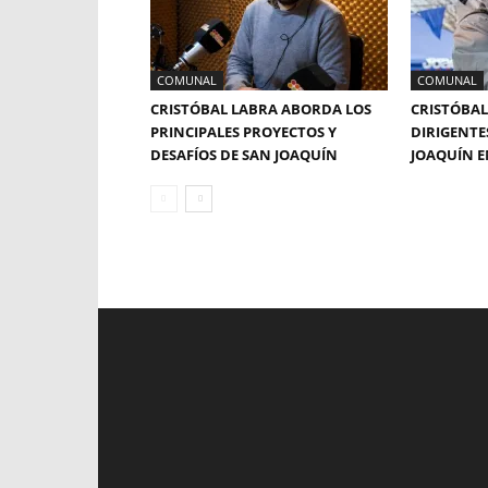
COMUNAL
COMUNAL
CRISTÓBAL LABRA ABORDA LOS
CRISTÓBAL
PRINCIPALES PROYECTOS Y
DIRIGENTE
DESAFÍOS DE SAN JOAQUÍN
JOAQUÍN E