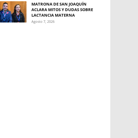
MATRONA DE SAN JOAQUÍN
ACLARA MITOS Y DUDAS SOBRE
LACTANCIA MATERNA
Agosto 7, 2026