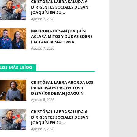
CRISTÓBAL LABRA SALUDA A
DIRIGENTES SOCIALES DE SAN
JOAQUÍN EN SU...
Agosto 7, 2026
MATRONA DE SAN JOAQUÍN
ACLARA MITOS Y DUDAS SOBRE
LACTANCIA MATERNA
Agosto 7, 2026
LOS MÁS LEÍDO
CRISTÓBAL LABRA ABORDA LOS
PRINCIPALES PROYECTOS Y
DESAFÍOS DE SAN JOAQUÍN
Agosto 8, 2026
CRISTÓBAL LABRA SALUDA A
DIRIGENTES SOCIALES DE SAN
JOAQUÍN EN SU...
Agosto 7, 2026