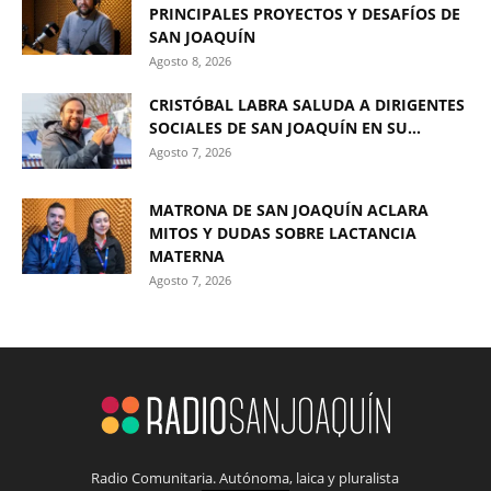
PRINCIPALES PROYECTOS Y DESAFÍOS DE
SAN JOAQUÍN
Agosto 8, 2026
CRISTÓBAL LABRA SALUDA A DIRIGENTES
SOCIALES DE SAN JOAQUÍN EN SU...
Agosto 7, 2026
MATRONA DE SAN JOAQUÍN ACLARA
MITOS Y DUDAS SOBRE LACTANCIA
MATERNA
Agosto 7, 2026
Radio Comunitaria. Autónoma, laica y pluralista