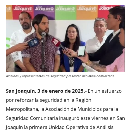
Alcaldes y representantes de seguridad presentan iniciativa comunitaria.
San Joaquín, 3 de enero de 2025.-
En un esfuerzo
por reforzar la seguridad en la Región
Metropolitana, la Asociación de Municipios para la
Seguridad Comunitaria inauguró este viernes en San
Joaquín la primera Unidad Operativa de Análisis