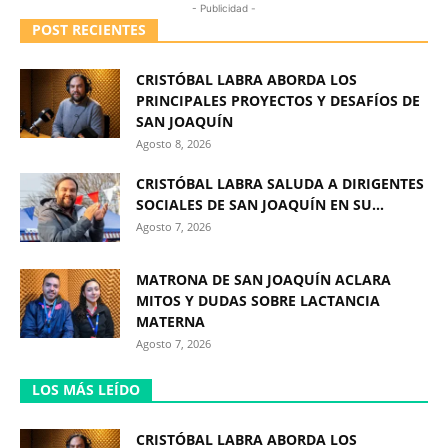
- Publicidad -
POST RECIENTES
CRISTÓBAL LABRA ABORDA LOS
PRINCIPALES PROYECTOS Y DESAFÍOS DE
SAN JOAQUÍN
Agosto 8, 2026
CRISTÓBAL LABRA SALUDA A DIRIGENTES
SOCIALES DE SAN JOAQUÍN EN SU...
Agosto 7, 2026
MATRONA DE SAN JOAQUÍN ACLARA
MITOS Y DUDAS SOBRE LACTANCIA
MATERNA
Agosto 7, 2026
LOS MÁS LEÍDO
CRISTÓBAL LABRA ABORDA LOS