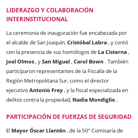
LIDERAZGO Y COLABORACIÓN
INTERINSTITUCIONAL
La ceremonia de inauguración fue encabezada por
el alcalde de San Joaquín,
Cristóbal Labra
, y contó
con la presencia de sus homólogos de
La Cisterna
,
Joel Olmos
, y
San Miguel
,
Carol Bown
. También
participaron representantes de la Fiscalía de la
Región Metropolitana Sur, como el director
ejecutivo
Antonio Frey
, y la fiscal especializada en
delitos contra la propiedad,
Nadia Mondiglio
.
PARTICIPACIÓN DE FUERZAS DE SEGURIDAD
El
Mayor Óscar Llantén
, de la 50° Comisaría de