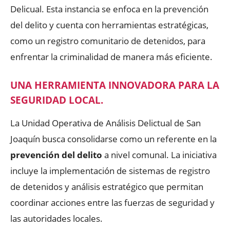
Delicual. Esta instancia se enfoca en la prevención
del delito y cuenta con herramientas estratégicas,
como un registro comunitario de detenidos, para
enfrentar la criminalidad de manera más eficiente.
UNA HERRAMIENTA INNOVADORA PARA LA
SEGURIDAD LOCAL.
La Unidad Operativa de Análisis Delictual de San
Joaquín busca consolidarse como un referente en la
prevención del delito
a nivel comunal. La iniciativa
incluye la implementación de sistemas de registro
de detenidos y análisis estratégico que permitan
coordinar acciones entre las fuerzas de seguridad y
las autoridades locales.