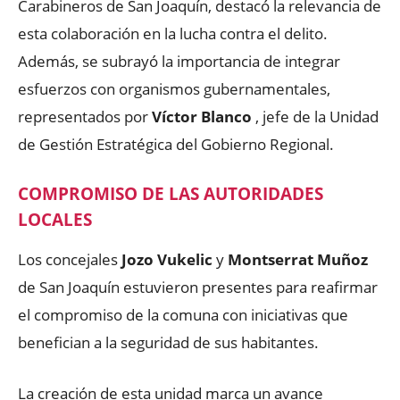
Carabineros de San Joaquín, destacó la relevancia de
esta colaboración en la lucha contra el delito.
Además, se subrayó la importancia de integrar
esfuerzos con organismos gubernamentales,
representados por
Víctor Blanco
, jefe de la Unidad
de Gestión Estratégica del Gobierno Regional.
COMPROMISO DE LAS AUTORIDADES
LOCALES
Los concejales
Jozo Vukelic
y
Montserrat Muñoz
de San Joaquín estuvieron presentes para reafirmar
el compromiso de la comuna con iniciativas que
benefician a la seguridad de sus habitantes.
La creación de esta unidad marca un avance