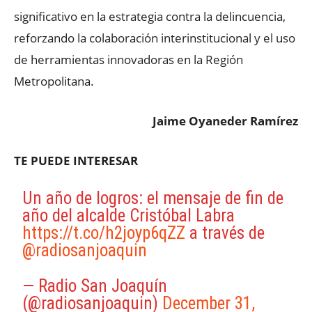
significativo en la estrategia contra la delincuencia,
reforzando la colaboración interinstitucional y el uso
de herramientas innovadoras en la Región
Metropolitana.
Jaime Oyaneder Ramírez
TE PUEDE INTERESAR
Un año de logros: el mensaje de fin de
año del alcalde Cristóbal Labra
https://t.co/h2joyp6qZZ
a través de
@radiosanjoaquin
— Radio San Joaquín
(@radiosanjoaquin)
December 31,