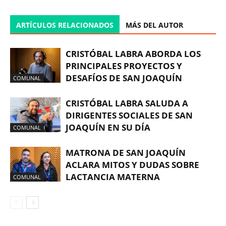
ARTÍCULOS RELACIONADOS
MÁS DEL AUTOR
CRISTÓBAL LABRA ABORDA LOS
PRINCIPALES PROYECTOS Y
DESAFÍOS DE SAN JOAQUÍN
COMUNAL
CRISTÓBAL LABRA SALUDA A
DIRIGENTES SOCIALES DE SAN
JOAQUÍN EN SU DÍA
COMUNAL
MATRONA DE SAN JOAQUÍN
ACLARA MITOS Y DUDAS SOBRE
LACTANCIA MATERNA
COMUNAL