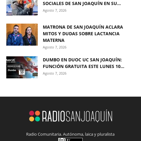
SOCIALES DE SAN JOAQUÍN EN SU...
Agosto 7, 2026
MATRONA DE SAN JOAQUÍN ACLARA
MITOS Y DUDAS SOBRE LACTANCIA
MATERNA
Agosto 7, 2026
DUMBO EN DUOC UC SAN JOAQUÍN:
FUNCIÓN GRATUITA ESTE LUNES 10...
Agosto 7, 2026
Radio Comunitaria. Autónoma, laica y pluralista