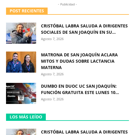
- Publicidad -
POST RECIENTES
CRISTÓBAL LABRA SALUDA A DIRIGENTES
SOCIALES DE SAN JOAQUÍN EN SU...
Agosto 7, 2026
MATRONA DE SAN JOAQUÍN ACLARA
MITOS Y DUDAS SOBRE LACTANCIA
MATERNA
Agosto 7, 2026
DUMBO EN DUOC UC SAN JOAQUÍN:
FUNCIÓN GRATUITA ESTE LUNES 10...
Agosto 7, 2026
LOS MÁS LEÍDO
CRISTÓBAL LABRA SALUDA A DIRIGENTES