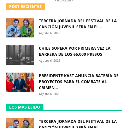
- Publicidad -
POST RECIENTES
TERCERA JORNADA DEL FESTIVAL DE LA
CANCIÓN JUVENIL SERÁ EN EL...
Agosto 6, 2026
CHILE SUPERA POR PRIMERA VEZ LA
BARRERA DE LOS 65.000 PRESOS
Agosto 6, 2026
PRESIDENTE KAST ANUNCIA BATERÍA DE
PROYECTOS PARA EL COMBATE AL
CRIMEN...
Agosto 6, 2026
LOS MÁS LEÍDO
TERCERA JORNADA DEL FESTIVAL DE LA
CANCIÓN JUVENIL SERÁ EN EL...