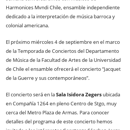
Harmonices Mvndi Chile, ensamble independiente
dedicado a la interpretación de música barroca y
colonial americana.
El próximo miércoles 4 de septiembre en el marco
de la Temporada de Conciertos del Departamento
de Música de la Facultad de Artes de la Universidad
de Chile el ensamble ofrecerá el concierto “Jacquet
de la Guerre y sus contemporáneos”.
El concierto será en la
Sala Isidora Zegers
ubicada
en Compañía 1264 en pleno Centro de Stgo, muy
cerca del Metro Plaza de Armas. Para conocer
detalles del programa de este concierto hemos