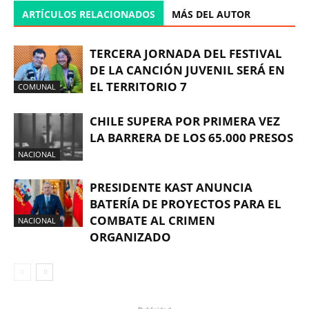
ARTÍCULOS RELACIONADOS
MÁS DEL AUTOR
TERCERA JORNADA DEL FESTIVAL
DE LA CANCIÓN JUVENIL SERÁ EN
EL TERRITORIO 7
COMUNAL
CHILE SUPERA POR PRIMERA VEZ
LA BARRERA DE LOS 65.000 PRESOS
NACIONAL
PRESIDENTE KAST ANUNCIA
BATERÍA DE PROYECTOS PARA EL
COMBATE AL CRIMEN
NACIONAL
ORGANIZADO