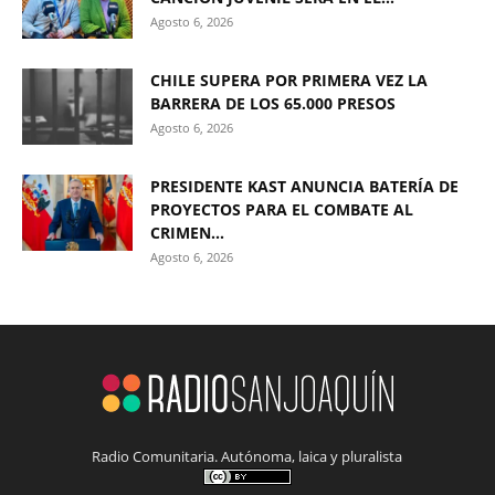
Agosto 6, 2026
CHILE SUPERA POR PRIMERA VEZ LA
BARRERA DE LOS 65.000 PRESOS
Agosto 6, 2026
PRESIDENTE KAST ANUNCIA BATERÍA DE
PROYECTOS PARA EL COMBATE AL
CRIMEN...
Agosto 6, 2026
Radio Comunitaria. Autónoma, laica y pluralista