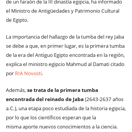
de un faraón de la III dinastía egipcia, ha informado
el Ministro de Antigüedades y Patrimonio Cultural
de Egipto.
La importancia del hallazgo de la tumba del rey Jaba
se debe a que, en primer lugar, es la primera tumba
de la era del Antiguo Egipto encontrada en la región,
explica el ministro egipcio Mahmud al Damati citado
por
RIA Novosti
.
Además,
se trata de la primera tumba
encontrada del reinado de Jaba
(2643-2637 años
a.C.), una etapa poco estudiada de la historia egipcia,
por lo que los científicos esperan que la
misma aporte nuevos conocimientos a la ciencia.