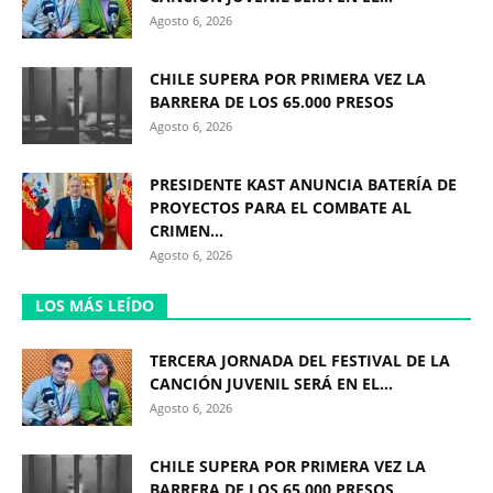
Agosto 6, 2026
CHILE SUPERA POR PRIMERA VEZ LA
BARRERA DE LOS 65.000 PRESOS
Agosto 6, 2026
PRESIDENTE KAST ANUNCIA BATERÍA DE
PROYECTOS PARA EL COMBATE AL
CRIMEN...
Agosto 6, 2026
LOS MÁS LEÍDO
TERCERA JORNADA DEL FESTIVAL DE LA
CANCIÓN JUVENIL SERÁ EN EL...
Agosto 6, 2026
CHILE SUPERA POR PRIMERA VEZ LA
BARRERA DE LOS 65.000 PRESOS