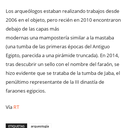
Los arqueólogos estaban realizando trabajos desde
2006 en el objeto, pero recién en 2010 encontraron
debajo de las capas más
modernas una mampostería similar a la mastaba
(una tumba de las primeras épocas del Antiguo
Egipto, parecida a una pirámide truncada). En 2014,
tras descubrir un sello con el nombre del faraón, se
hizo evidente que se trataba de la tumba de Jaba, el
penúltimo representante de la III dinastía de
faraones egipcios.
Vía
RT
ETIQUETAS
arqueología