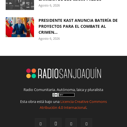
Agosto 6, 2026
PRESIDENTE KAST ANUNCIA BATERÍA DE
PROYECTOS PARA EL COMBATE AL
CRIMEN...
Agosto 6, 2026
Radio Comunitaria. Autónoma, laica y pluralista
Esta obra está bajo una
Licencia Creative Commons
Atribución 4.0 Internacional
.