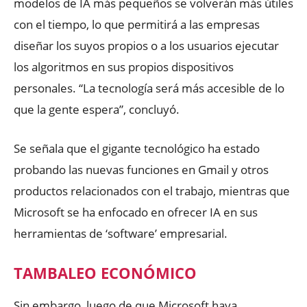
modelos de IA más pequeños se volverán más útiles
con el tiempo, lo que permitirá a las empresas
diseñar los suyos propios o a los usuarios ejecutar
los algoritmos en sus propios dispositivos
personales. “La tecnología será más accesible de lo
que la gente espera”, concluyó.
Se señala que el gigante tecnológico ha estado
probando las nuevas funciones en Gmail y otros
productos relacionados con el trabajo, mientras que
Microsoft se ha enfocado en ofrecer IA en sus
herramientas de ‘software’ empresarial.
TAMBALEO ECONÓMICO
Sin embargo, luego de que Microsoft haya