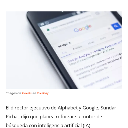
Imagen de
Pexels
en
Pixabay
El director ejecutivo de Alphabet y Google, Sundar
Pichai, dijo que planea reforzar su motor de
búsqueda con inteligencia artificial (IA)