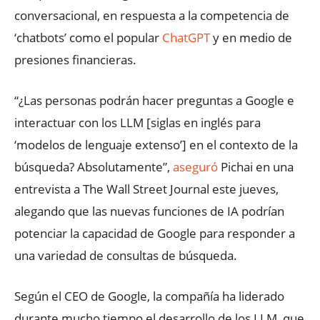
conversacional, en respuesta a la competencia de
‘chatbots’ como el popular
ChatGPT
y en medio de
presiones financieras.
“¿Las personas podrán hacer preguntas a Google e
interactuar con los LLM [siglas en inglés para
‘modelos de lenguaje extenso’] en el contexto de la
búsqueda? Absolutamente”,
aseguró
Pichai en una
entrevista a The Wall Street Journal este jueves,
alegando que las nuevas funciones de IA podrían
potenciar la capacidad de Google para responder a
una variedad de consultas de búsqueda.
Según el CEO de Google, la compañía ha liderado
durante mucho tiempo el desarrollo de los LLM, que