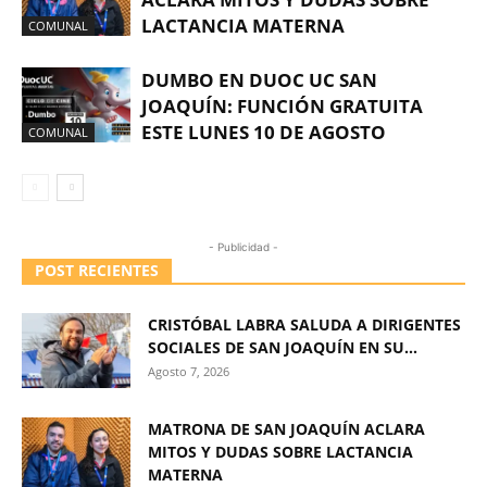
LACTANCIA MATERNA
COMUNAL
DUMBO EN DUOC UC SAN
JOAQUÍN: FUNCIÓN GRATUITA
ESTE LUNES 10 DE AGOSTO
COMUNAL
- Publicidad -
POST RECIENTES
CRISTÓBAL LABRA SALUDA A DIRIGENTES
SOCIALES DE SAN JOAQUÍN EN SU...
Agosto 7, 2026
MATRONA DE SAN JOAQUÍN ACLARA
MITOS Y DUDAS SOBRE LACTANCIA
MATERNA