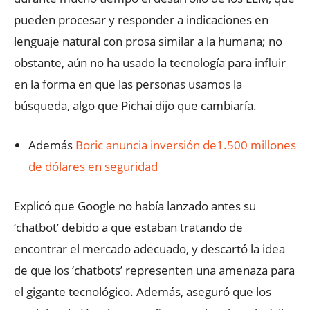
pueden procesar y responder a indicaciones en
lenguaje natural con prosa similar a la humana; no
obstante, aún no ha usado la tecnología para influir
en la forma en que las personas usamos la
búsqueda, algo que Pichai dijo que cambiaría.
Además
Boric anuncia inversión de1.500 millones
de dólares en seguridad
Explicó que Google no había lanzado antes su
‘chatbot’ debido a que estaban tratando de
encontrar el mercado adecuado, y descartó la idea
de que los ‘chatbots’ representen una amenaza para
el gigante tecnológico. Además, aseguró que los