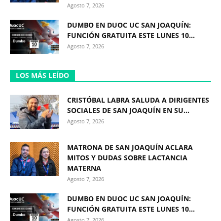
Agosto 7, 2026
DUMBO EN DUOC UC SAN JOAQUÍN:
FUNCIÓN GRATUITA ESTE LUNES 10...
Agosto 7, 2026
LOS MÁS LEÍDO
CRISTÓBAL LABRA SALUDA A DIRIGENTES
SOCIALES DE SAN JOAQUÍN EN SU...
Agosto 7, 2026
MATRONA DE SAN JOAQUÍN ACLARA
MITOS Y DUDAS SOBRE LACTANCIA
MATERNA
Agosto 7, 2026
DUMBO EN DUOC UC SAN JOAQUÍN:
FUNCIÓN GRATUITA ESTE LUNES 10...
Agosto 7, 2026