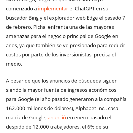
comenzado a
implementar
el ChatGPT en su
buscador Bing y el explorador web Edge el pasado 7
de febrero, Pichai enfrenta una de las mayores
amenazas para el negocio principal de Google en
años, ya que también se ve presionado para reducir
costos por parte de los inversionistas, precisa el
medio.
A pesar de que los anuncios de búsqueda siguen
siendo la mayor fuente de ingresos económicos
para Google (el año pasado generaron a la compañía
162.000 millones de dólares), Alphabet Inc., casa
matriz de Google,
anunció
en enero pasado el
despido de 12.000 trabajadores, el 6% de su