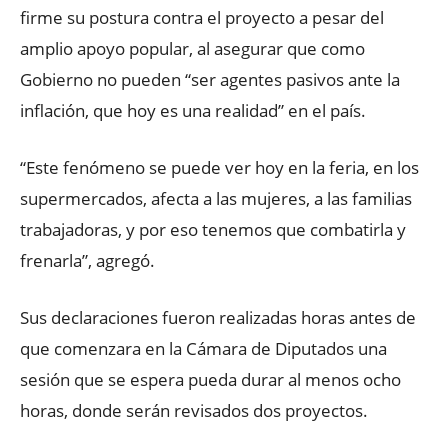
firme su postura contra el proyecto a pesar del
amplio apoyo popular, al asegurar que como
Gobierno no pueden “ser agentes pasivos ante la
inflación, que hoy es una realidad” en el país.
“Este fenómeno se puede ver hoy en la feria, en los
supermercados, afecta a las mujeres, a las familias
trabajadoras, y por eso tenemos que combatirla y
frenarla”, agregó.
Sus declaraciones fueron realizadas horas antes de
que comenzara en la Cámara de Diputados una
sesión que se espera pueda durar al menos ocho
horas, donde serán revisados dos proyectos.