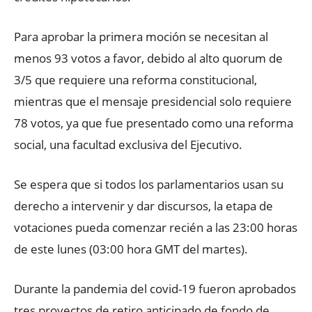
Para aprobar la primera moción se necesitan al
menos 93 votos a favor, debido al alto quorum de
3/5 que requiere una reforma constitucional,
mientras que el mensaje presidencial solo requiere
78 votos, ya que fue presentado como una reforma
social, una facultad exclusiva del Ejecutivo.
Se espera que si todos los parlamentarios usan su
derecho a intervenir y dar discursos, la etapa de
votaciones pueda comenzar recién a las 23:00 horas
de este lunes (03:00 hora GMT del martes).
Durante la pandemia del covid-19 fueron aprobados
tres proyectos de retiro anticipado de fondo de