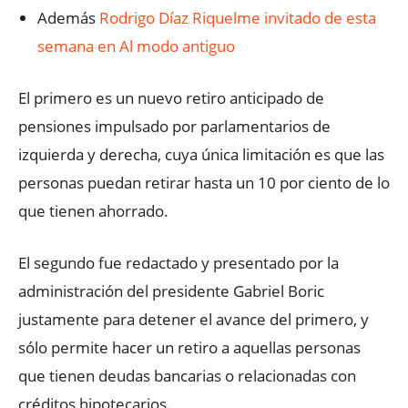
Además
Rodrigo Díaz Riquelme invitado de esta
semana en Al modo antiguo
El primero es un nuevo retiro anticipado de
pensiones impulsado por parlamentarios de
izquierda y derecha, cuya única limitación es que las
personas puedan retirar hasta un 10 por ciento de lo
que tienen ahorrado.
El segundo fue redactado y presentado por la
administración del presidente Gabriel Boric
justamente para detener el avance del primero, y
sólo permite hacer un retiro a aquellas personas
que tienen deudas bancarias o relacionadas con
créditos hipotecarios.