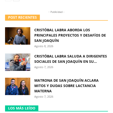
- Publicidad -
POST RECIENTES
CRISTÓBAL LABRA ABORDA LOS
PRINCIPALES PROYECTOS Y DESAFÍOS DE
SAN JOAQUÍN
Agosto 8, 2026
CRISTÓBAL LABRA SALUDA A DIRIGENTES
SOCIALES DE SAN JOAQUÍN EN SU...
Agosto 7, 2026
MATRONA DE SAN JOAQUÍN ACLARA
MITOS Y DUDAS SOBRE LACTANCIA
MATERNA
Agosto 7, 2026
LOS MÁS LEÍDO