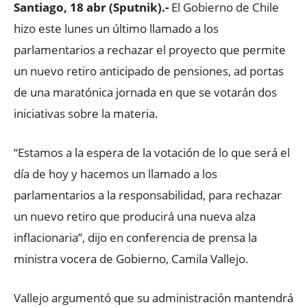
Santiago, 18 abr (Sputnik).-
El Gobierno de Chile
hizo este lunes un último llamado a los
parlamentarios a rechazar el proyecto que permite
un nuevo retiro anticipado de pensiones, ad portas
de una maratónica jornada en que se votarán dos
iniciativas sobre la materia.
“Estamos a la espera de la votación de lo que será el
día de hoy y hacemos un llamado a los
parlamentarios a la responsabilidad, para rechazar
un nuevo retiro que producirá una nueva alza
inflacionaria”, dijo en conferencia de prensa la
ministra vocera de Gobierno, Camila Vallejo.
Vallejo argumentó que su administración mantendrá