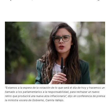
Facebook
X
WhatsApp
ReddIt
"Estamos a la espera de la votación de lo que será el día de hoy y hacemos un
llamado a los parlamentarios a la responsabilidad, para rechazar un nuevo
retiro que producirá una nueva alza inflacionaria", dijo en conferencia de prensa
la ministra vocera de Gobierno, Camila Vallejo.