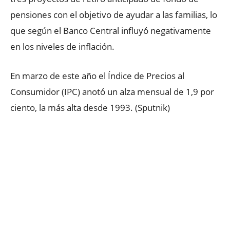
pensiones con el objetivo de ayudar a las familias, lo
que según el Banco Central influyó negativamente
en los niveles de inflación.
En marzo de este año el Índice de Precios al
Consumidor (IPC) anotó un alza mensual de 1,9 por
ciento, la más alta desde 1993. (Sputnik)