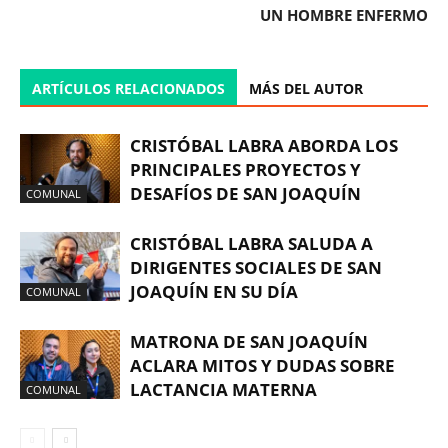
UN HOMBRE ENFERMO
ARTÍCULOS RELACIONADOS
MÁS DEL AUTOR
CRISTÓBAL LABRA ABORDA LOS
PRINCIPALES PROYECTOS Y
DESAFÍOS DE SAN JOAQUÍN
COMUNAL
CRISTÓBAL LABRA SALUDA A
DIRIGENTES SOCIALES DE SAN
JOAQUÍN EN SU DÍA
COMUNAL
MATRONA DE SAN JOAQUÍN
ACLARA MITOS Y DUDAS SOBRE
LACTANCIA MATERNA
COMUNAL