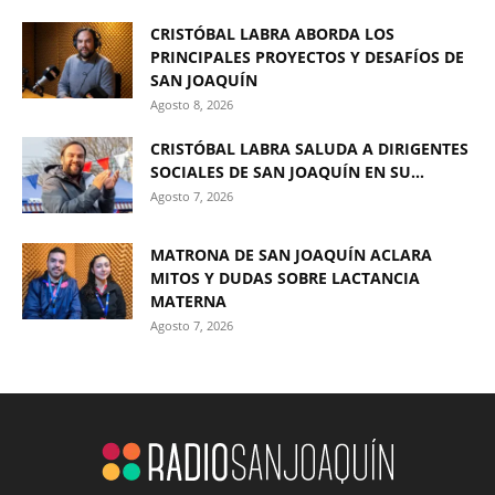
CRISTÓBAL LABRA ABORDA LOS
PRINCIPALES PROYECTOS Y DESAFÍOS DE
SAN JOAQUÍN
Agosto 8, 2026
CRISTÓBAL LABRA SALUDA A DIRIGENTES
SOCIALES DE SAN JOAQUÍN EN SU...
Agosto 7, 2026
MATRONA DE SAN JOAQUÍN ACLARA
MITOS Y DUDAS SOBRE LACTANCIA
MATERNA
Agosto 7, 2026