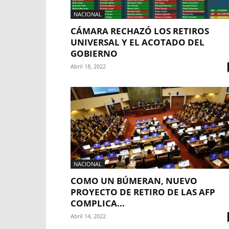
NACIONAL
CÁMARA RECHAZÓ LOS RETIROS
UNIVERSAL Y EL ACOTADO DEL
GOBIERNO
Abril 18, 2022
NACIONAL
COMO UN BÚMERAN, NUEVO
PROYECTO DE RETIRO DE LAS AFP
COMPLICA...
Abril 14, 2022