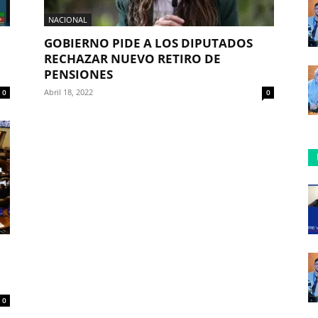
NACIONAL
GOBIERNO PIDE A LOS DIPUTADOS
RECHAZAR NUEVO RETIRO DE
PENSIONES
Abril 18, 2022
0
0
0