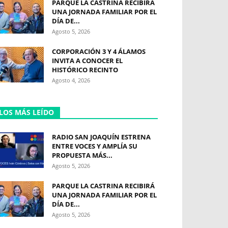
PARQUE LA CASTRINA RECIBIRÁ
UNA JORNADA FAMILIAR POR EL
DÍA DE...
Agosto 5, 2026
CORPORACIÓN 3 Y 4 ÁLAMOS
INVITA A CONOCER EL
HISTÓRICO RECINTO
Agosto 4, 2026
LOS MÁS LEÍDO
RADIO SAN JOAQUÍN ESTRENA
ENTRE VOCES Y AMPLÍA SU
PROPUESTA MÁS...
Agosto 5, 2026
PARQUE LA CASTRINA RECIBIRÁ
UNA JORNADA FAMILIAR POR EL
DÍA DE...
Agosto 5, 2026