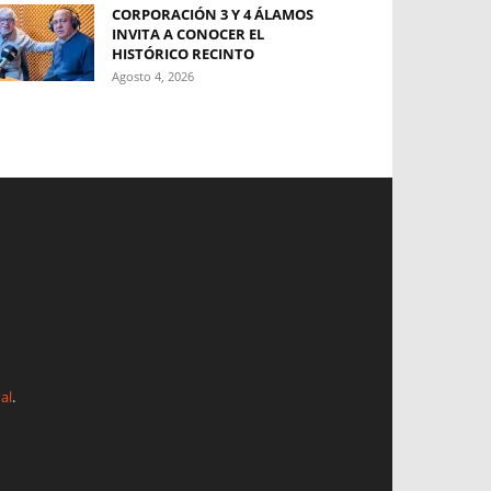
CORPORACIÓN 3 Y 4 ÁLAMOS
INVITA A CONOCER EL
HISTÓRICO RECINTO
Agosto 4, 2026
al
.