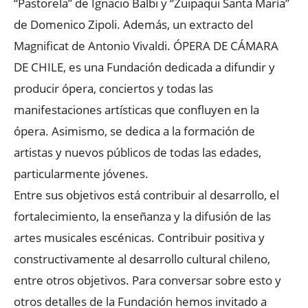
“Pastorela” de Ignacio Balbi y “Zuipaqui Santa María”
de Domenico Zipoli. Además, un extracto del
Magnificat de Antonio Vivaldi. ÓPERA DE CÁMARA
DE CHILE, es una Fundación dedicada a difundir y
producir ópera, conciertos y todas las
manifestaciones artísticas que confluyen en la
ópera. Asimismo, se dedica a la formación de
artistas y nuevos públicos de todas las edades,
particularmente jóvenes.
Entre sus objetivos está contribuir al desarrollo, el
fortalecimiento, la enseñanza y la difusión de las
artes musicales escénicas. Contribuir positiva y
constructivamente al desarrollo cultural chileno,
entre otros objetivos. Para conversar sobre esto y
otros detalles de la Fundación hemos invitado a