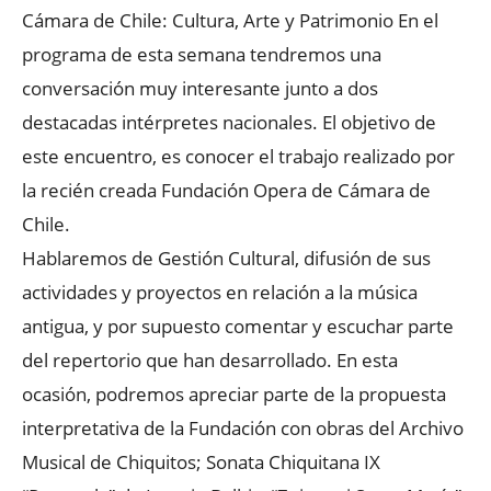
Cámara de Chile: Cultura, Arte y Patrimonio En el
programa de esta semana tendremos una
conversación muy interesante junto a dos
destacadas intérpretes nacionales. El objetivo de
este encuentro, es conocer el trabajo realizado por
la recién creada Fundación Opera de Cámara de
Chile.
Hablaremos de Gestión Cultural, difusión de sus
actividades y proyectos en relación a la música
antigua, y por supuesto comentar y escuchar parte
del repertorio que han desarrollado. En esta
ocasión, podremos apreciar parte de la propuesta
interpretativa de la Fundación con obras del Archivo
Musical de Chiquitos; Sonata Chiquitana IX