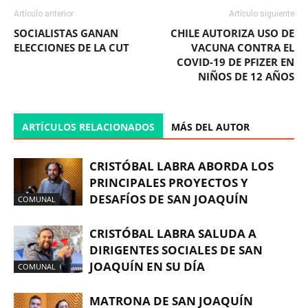
Artículo anterior
Artículo siguiente
SOCIALISTAS GANAN
CHILE AUTORIZA USO DE
ELECCIONES DE LA CUT
VACUNA CONTRA EL
COVID-19 DE PFIZER EN
NIÑOS DE 12 AÑOS
ARTÍCULOS RELACIONADOS
MÁS DEL AUTOR
CRISTÓBAL LABRA ABORDA LOS
PRINCIPALES PROYECTOS Y
DESAFÍOS DE SAN JOAQUÍN
COMUNAL
CRISTÓBAL LABRA SALUDA A
DIRIGENTES SOCIALES DE SAN
JOAQUÍN EN SU DÍA
COMUNAL
MATRONA DE SAN JOAQUÍN