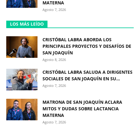
MATERNA
Agosto 7, 2026
LOS MÁS LEÍDO
CRISTÓBAL LABRA ABORDA LOS
PRINCIPALES PROYECTOS Y DESAFÍOS DE
SAN JOAQUÍN
Agosto 8, 2026
CRISTÓBAL LABRA SALUDA A DIRIGENTES
SOCIALES DE SAN JOAQUÍN EN SU...
Agosto 7, 2026
MATRONA DE SAN JOAQUÍN ACLARA
MITOS Y DUDAS SOBRE LACTANCIA
MATERNA
Agosto 7, 2026