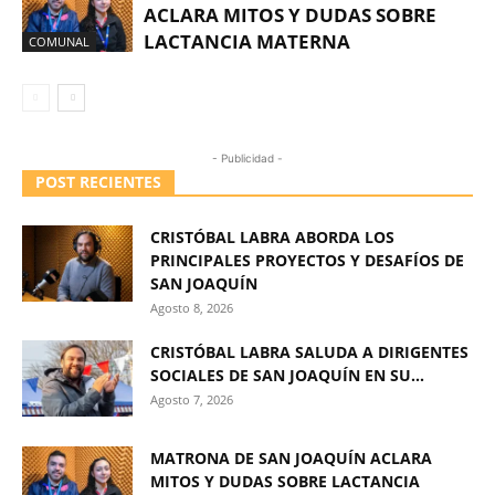
ACLARA MITOS Y DUDAS SOBRE
LACTANCIA MATERNA
COMUNAL
- Publicidad -
POST RECIENTES
CRISTÓBAL LABRA ABORDA LOS
PRINCIPALES PROYECTOS Y DESAFÍOS DE
SAN JOAQUÍN
Agosto 8, 2026
CRISTÓBAL LABRA SALUDA A DIRIGENTES
SOCIALES DE SAN JOAQUÍN EN SU...
Agosto 7, 2026
MATRONA DE SAN JOAQUÍN ACLARA
MITOS Y DUDAS SOBRE LACTANCIA