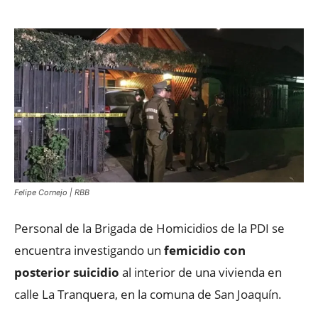
Felipe Cornejo | RBB
Personal de la Brigada de Homicidios de la PDI se
encuentra investigando un
femicidio con
posterior suicidio
al interior de una vivienda en
calle La Tranquera, en la comuna de San Joaquín.