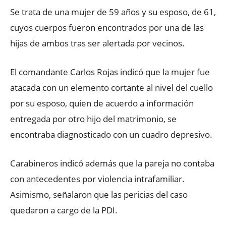
Se trata de una mujer de 59 años y su esposo, de 61,
cuyos cuerpos fueron encontrados por una de las
hijas de ambos tras ser alertada por vecinos.
El comandante Carlos Rojas indicó que la mujer fue
atacada con un elemento cortante al nivel del cuello
por su esposo, quien de acuerdo a información
entregada por otro hijo del matrimonio, se
encontraba diagnosticado con un cuadro depresivo.
Carabineros indicó además que la pareja no contaba
con antecedentes por violencia intrafamiliar.
Asimismo, señalaron que las pericias del caso
quedaron a cargo de la PDI.