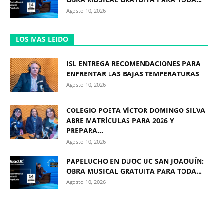
Agosto 10, 2026
LOS MÁS LEÍDO
ISL ENTREGA RECOMENDACIONES PARA
ENFRENTAR LAS BAJAS TEMPERATURAS
Agosto 10, 2026
COLEGIO POETA VÍCTOR DOMINGO SILVA
ABRE MATRÍCULAS PARA 2026 Y
PREPARA...
Agosto 10, 2026
PAPELUCHO EN DUOC UC SAN JOAQUÍN:
OBRA MUSICAL GRATUITA PARA TODA...
Agosto 10, 2026