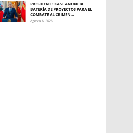
PRESIDENTE KAST ANUNCIA
BATERÍA DE PROYECTOS PARA EL
COMBATE AL CRIMEN...
Agosto 6, 2026