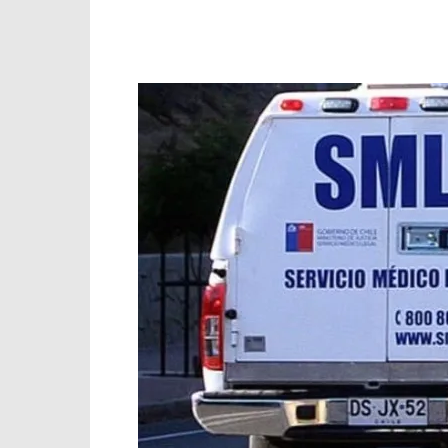
Facebook
X
WhatsApp