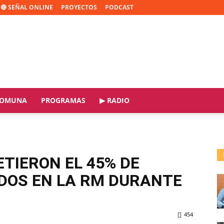
🔴 SEÑAL ONLINE
PROYECTOS
PODCAST
OMUNA
PROGRAMAS
▶ RADIO
TIERON EL 45% DE
DOS EN LA RM DURANTE
454