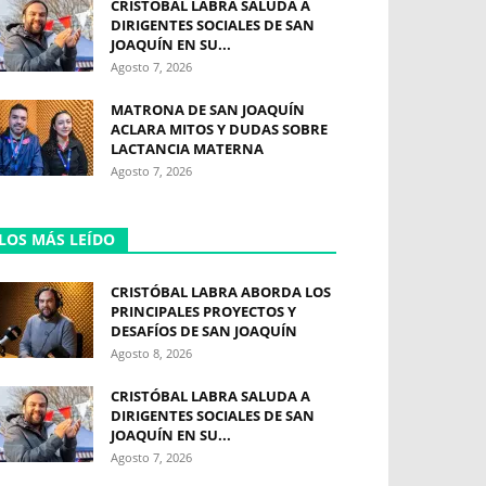
CRISTÓBAL LABRA SALUDA A
DIRIGENTES SOCIALES DE SAN
JOAQUÍN EN SU...
Agosto 7, 2026
MATRONA DE SAN JOAQUÍN
ACLARA MITOS Y DUDAS SOBRE
LACTANCIA MATERNA
Agosto 7, 2026
LOS MÁS LEÍDO
CRISTÓBAL LABRA ABORDA LOS
PRINCIPALES PROYECTOS Y
DESAFÍOS DE SAN JOAQUÍN
Agosto 8, 2026
CRISTÓBAL LABRA SALUDA A
DIRIGENTES SOCIALES DE SAN
JOAQUÍN EN SU...
Agosto 7, 2026