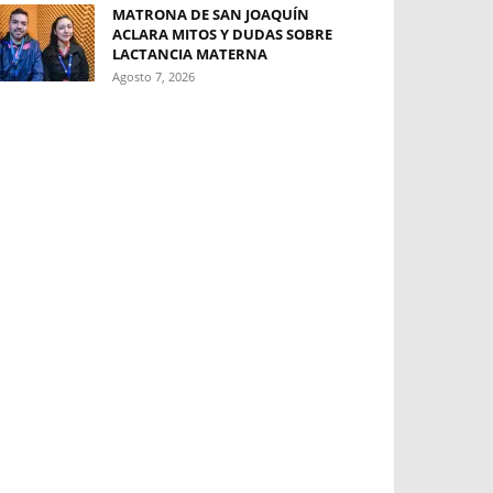
MATRONA DE SAN JOAQUÍN
ACLARA MITOS Y DUDAS SOBRE
LACTANCIA MATERNA
Agosto 7, 2026