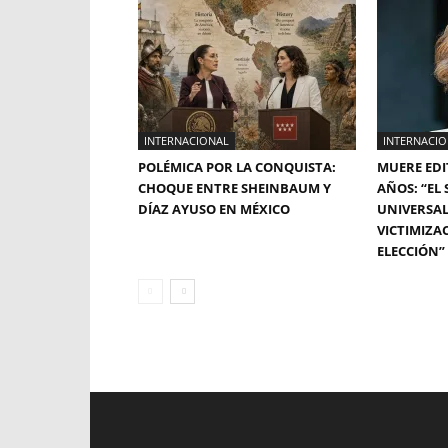
INTERNACIONAL
INTERNACI
POLÉMICA POR LA CONQUISTA:
MUERE EDI
CHOQUE ENTRE SHEINBAUM Y
AÑOS: “EL
DÍAZ AYUSO EN MÉXICO
UNIVERSAL
VICTIMIZA
ELECCIÓN”