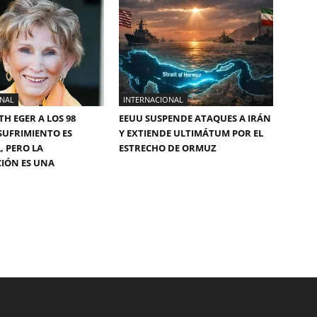
ONAL
INTERNACIONAL
TH EGER A LOS 98
EEUU SUSPENDE ATAQUES A IRÁN
 SUFRIMIENTO ES
Y EXTIENDE ULTIMÁTUM POR EL
, PERO LA
ESTRECHO DE ORMUZ
CIÓN ES UNA