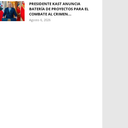
PRESIDENTE KAST ANUNCIA
BATERÍA DE PROYECTOS PARA EL
COMBATE AL CRIMEN...
Agosto 6, 2026