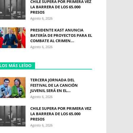
CHILE SUPERA POR PRIMERA VEZ
LA BARRERA DE LOS 65.000
PRESOS
Agosto 6, 2026
PRESIDENTE KAST ANUNCIA
BATERÍA DE PROYECTOS PARA EL
COMBATE AL CRIMEN...
Agosto 6, 2026
LOS MÁS LEÍDO
TERCERA JORNADA DEL
FESTIVAL DE LA CANCIÓN
JUVENIL SERÁ EN EL...
Agosto 6, 2026
CHILE SUPERA POR PRIMERA VEZ
LA BARRERA DE LOS 65.000
PRESOS
Agosto 6, 2026