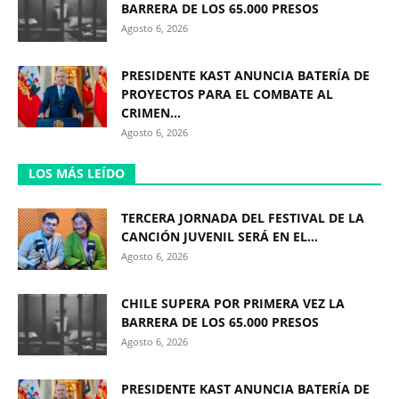
BARRERA DE LOS 65.000 PRESOS
Agosto 6, 2026
PRESIDENTE KAST ANUNCIA BATERÍA DE
PROYECTOS PARA EL COMBATE AL
CRIMEN...
Agosto 6, 2026
LOS MÁS LEÍDO
TERCERA JORNADA DEL FESTIVAL DE LA
CANCIÓN JUVENIL SERÁ EN EL...
Agosto 6, 2026
CHILE SUPERA POR PRIMERA VEZ LA
BARRERA DE LOS 65.000 PRESOS
Agosto 6, 2026
PRESIDENTE KAST ANUNCIA BATERÍA DE