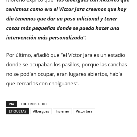
teníamos como era el Víctor Jara creemos que hoy
día tenemos que dar un paso adicional y tener
cosas más pequeñas donde se pueda hacer una
intervención más personalizada”.
Por último, añadió que “el Víctor Jara es un estadio
donde se ocupaban los pasillos, porque las canchas
no se podían ocupar, eran lugares abiertos, había
que cerrarlos con cholguanes”.
VIA
THE TIMES CHILE
ETIQUETAS
Albergues
Invierno
Víctor Jara