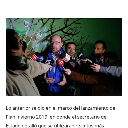
Facebook
X
WhatsApp
ReddIt
Lo anterior se dio en el marco del lanzamiento del
Plan Invierno 2019, en donde el secretario de
Estado detalló que se utilizarán recintos más