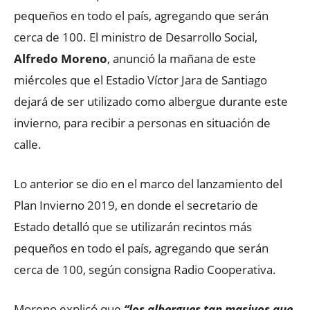
pequeños en todo el país, agregando que serán
cerca de 100.
El ministro de Desarrollo Social,
Alfredo Moreno
, anunció la mañana de este
miércoles que el Estadio Víctor Jara de Santiago
dejará de ser utilizado como albergue durante este
invierno, para recibir a personas en situación de
calle.
Lo anterior se dio en el marco del lanzamiento del
Plan Invierno 2019, en donde el secretario de
Estado detalló que se utilizarán recintos más
pequeños en todo el país, agregando que serán
cerca de 100, según consigna Radio Cooperativa.
Moreno explicó que
“los albergues tan masivos que