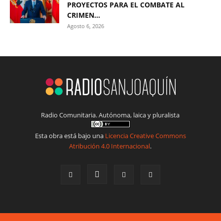
PROYECTOS PARA EL COMBATE AL
CRIMEN...
Agosto 6, 2026
Radio Comunitaria. Autónoma, laica y pluralista
Esta obra está bajo una
Licencia Creative Commons
Atribución 4.0 Internacional
.