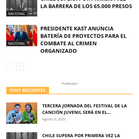
LA BARRERA DE LOS 65.000 PRESOS
NACIONAL
PRESIDENTE KAST ANUNCIA
BATERÍA DE PROYECTOS PARA EL
COMBATE AL CRIMEN
NACIONAL
ORGANIZADO
- Publicidad -
POST RECIENTES
TERCERA JORNADA DEL FESTIVAL DE LA
CANCIÓN JUVENIL SERÁ EN EL...
Agosto 6, 2026
CHILE SUPERA POR PRIMERA VEZ LA