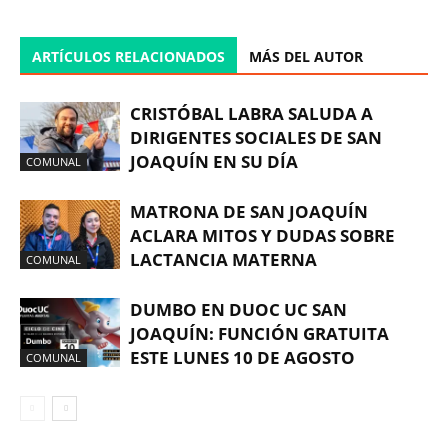
ARTÍCULOS RELACIONADOS
MÁS DEL AUTOR
CRISTÓBAL LABRA SALUDA A
DIRIGENTES SOCIALES DE SAN
JOAQUÍN EN SU DÍA
COMUNAL
MATRONA DE SAN JOAQUÍN
ACLARA MITOS Y DUDAS SOBRE
LACTANCIA MATERNA
COMUNAL
DUMBO EN DUOC UC SAN
JOAQUÍN: FUNCIÓN GRATUITA
ESTE LUNES 10 DE AGOSTO
COMUNAL