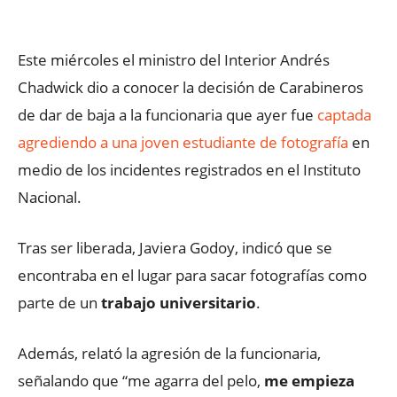
Facebook
X
WhatsApp
ReddIt
Este miércoles el ministro del Interior Andrés
Chadwick dio a conocer la decisión de Carabineros
de dar de baja a la funcionaria que ayer fue
captada
agrediendo a una joven estudiante de fotografía
en
medio de los incidentes registrados en el Instituto
Nacional.
Tras ser liberada, Javiera Godoy, indicó que se
encontraba en el lugar para sacar fotografías como
parte de un
trabajo universitario
.
Además, relató la agresión de la funcionaria,
señalando que “me agarra del pelo,
me empieza