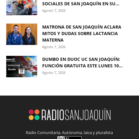
SOCIALES DE SAN JOAQUÍN EN SU...
Agosto 7, 2026
MATRONA DE SAN JOAQUÍN ACLARA
MITOS Y DUDAS SOBRE LACTANCIA
MATERNA
Agosto 7, 2026
DUMBO EN DUOC UC SAN JOAQUÍN:
FUNCIÓN GRATUITA ESTE LUNES 10...
Agosto 7, 2026
Radio Comunitaria. Autónoma, laica y pluralista