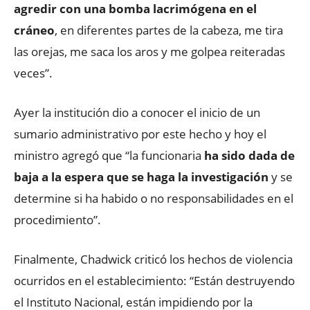
agredir con una bomba lacrimógena en el
cráneo
, en diferentes partes de la cabeza, me tira
las orejas, me saca los aros y me golpea reiteradas
veces”.
Ayer la institución dio a conocer el inicio de un
sumario administrativo por este hecho y hoy el
ministro agregó que “la funcionaria
ha sido dada de
baja a la espera que se haga la investigación
y se
determine si ha habido o no responsabilidades en el
procedimiento”.
Finalmente, Chadwick criticó los hechos de violencia
ocurridos en el establecimiento: “Están destruyendo
el Instituto Nacional, están impidiendo por la