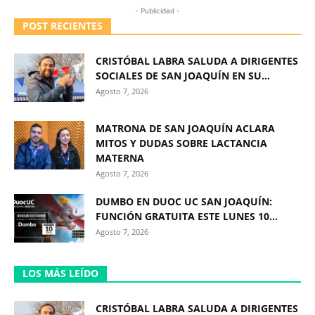
- Publicidad -
POST RECIENTES
CRISTÓBAL LABRA SALUDA A DIRIGENTES
SOCIALES DE SAN JOAQUÍN EN SU...
Agosto 7, 2026
MATRONA DE SAN JOAQUÍN ACLARA
MITOS Y DUDAS SOBRE LACTANCIA
MATERNA
Agosto 7, 2026
DUMBO EN DUOC UC SAN JOAQUÍN:
FUNCIÓN GRATUITA ESTE LUNES 10...
Agosto 7, 2026
LOS MÁS LEÍDO
CRISTÓBAL LABRA SALUDA A DIRIGENTES