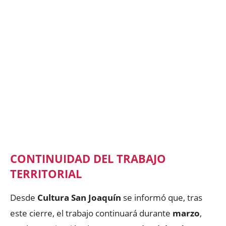
CONTINUIDAD DEL TRABAJO
TERRITORIAL
Desde
Cultura San Joaquín
se informó que, tras
este cierre, el trabajo continuará durante
marzo
,