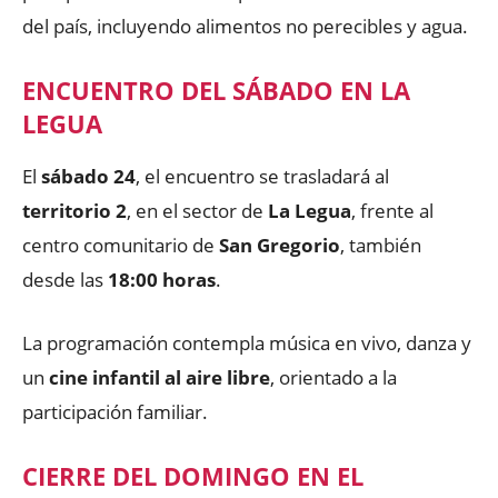
del país, incluyendo alimentos no perecibles y agua.
ENCUENTRO DEL SÁBADO EN LA
LEGUA
El
sábado 24
, el encuentro se trasladará al
territorio 2
, en el sector de
La Legua
, frente al
centro comunitario de
San Gregorio
, también
desde las
18:00 horas
.
La programación contempla música en vivo, danza y
un
cine infantil al aire libre
, orientado a la
participación familiar.
CIERRE DEL DOMINGO EN EL