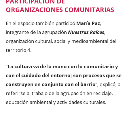
PARTICIPACIÓN DE
ORGANIZACIONES COMUNITARIAS
En el espacio también participó
María Paz
,
integrante de la agrupación
Nuestras Raíces
,
organización cultural, social y medioambiental del
territorio 4.
“
La cultura va de la mano con lo comunitario y
con el cuidado del entorno; son procesos que se
construyen en conjunto con el barrio
”, explicó, al
referirse al trabajo de la agrupación en reciclaje,
educación ambiental y actividades culturales.