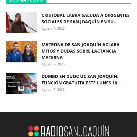
CRISTÓBAL LABRA SALUDA A DIRIGENTES
SOCIALES DE SAN JOAQUÍN EN SU...
Agosto 7, 2026
MATRONA DE SAN JOAQUÍN ACLARA
MITOS Y DUDAS SOBRE LACTANCIA
MATERNA
Agosto 7, 2026
DUMBO EN DUOC UC SAN JOAQUÍN:
FUNCIÓN GRATUITA ESTE LUNES 10...
Agosto 7, 2026