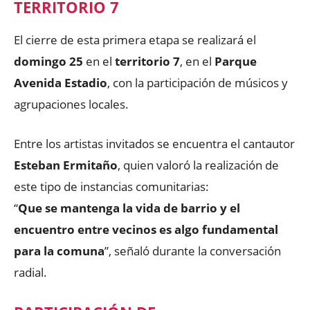
TERRITORIO 7
El cierre de esta primera etapa se realizará el
domingo 25
en el
territorio 7
, en el
Parque
Avenida Estadio
, con la participación de músicos y
agrupaciones locales.
Entre los artistas invitados se encuentra el cantautor
Esteban Ermitaño
, quien valoró la realización de
este tipo de instancias comunitarias:
“
Que se mantenga la vida de barrio y el
encuentro entre vecinos es algo fundamental
para la comuna
”, señaló durante la conversación
radial.