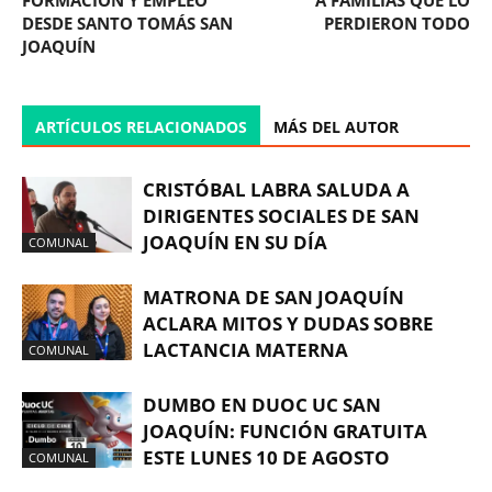
DESDE SANTO TOMÁS SAN
PERDIERON TODO
JOAQUÍN
ARTÍCULOS RELACIONADOS
MÁS DEL AUTOR
CRISTÓBAL LABRA SALUDA A
DIRIGENTES SOCIALES DE SAN
JOAQUÍN EN SU DÍA
COMUNAL
MATRONA DE SAN JOAQUÍN
ACLARA MITOS Y DUDAS SOBRE
LACTANCIA MATERNA
COMUNAL
DUMBO EN DUOC UC SAN
JOAQUÍN: FUNCIÓN GRATUITA
ESTE LUNES 10 DE AGOSTO
COMUNAL