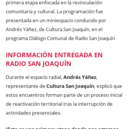
primera etapa enfocada en la revinculación
comunitaria y cultural. La programación fue
presentada en un miniespacio conducido por
Andrés Yáñez, de Cultura San Joaquín, en el
programa Diálogo Comunal de Radio San Joaquín
INFORMACIÓN ENTREGADA EN
RADIO SAN JOAQUÍN
Durante el espacio radial,
Andrés Yáñez
,
representante de
Cultura San Joaquín
, explicó que
estos encuentros forman parte de un proceso inicial
de reactivación territorial tras la interrupción de
actividades presenciales.