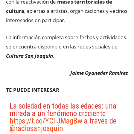
con la reactivación de
mesas territoriales de
cultura
, abiertas a artistas, organizaciones y vecinos
interesados en participar.
La información completa sobre fechas y actividades
se encuentra disponible en las redes sociales de
Cultura San Joaquín
.
Jaime Oyaneder Ramírez
TE PUEDE INTERESAR
La soledad en todas las edades: una
mirada a un fenómeno creciente
https://t.co/YCIiJMagBw
a través de
@radiosanjoaquin