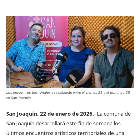
Facebook
X
WhatsApp
ReddIt
Los encuentros territoriales se realizarán entre el viernes 23 y el domingo 25
en San Joaquín.
San Joaquín, 22 de enero de 2026.-
La comuna de
San Joaquín desarrollará este fin de semana los
últimos encuentros artísticos territoriales de una