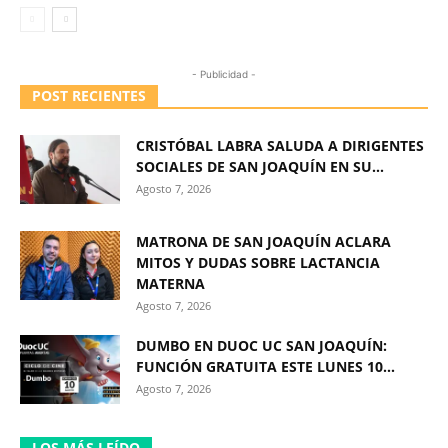
- Publicidad -
POST RECIENTES
CRISTÓBAL LABRA SALUDA A DIRIGENTES
SOCIALES DE SAN JOAQUÍN EN SU...
Agosto 7, 2026
MATRONA DE SAN JOAQUÍN ACLARA
MITOS Y DUDAS SOBRE LACTANCIA
MATERNA
Agosto 7, 2026
DUMBO EN DUOC UC SAN JOAQUÍN:
FUNCIÓN GRATUITA ESTE LUNES 10...
Agosto 7, 2026
LOS MÁS LEÍDO