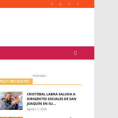
- Publicidad -
POST RECIENTES
CRISTÓBAL LABRA SALUDA A
DIRIGENTES SOCIALES DE SAN
JOAQUÍN EN SU...
Agosto 7, 2026