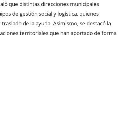
ló que distintas direcciones municipales
pos de gestión social y logística, quienes
y traslado de la ayuda. Asimismo, se destacó la
izaciones territoriales que han aportado de forma