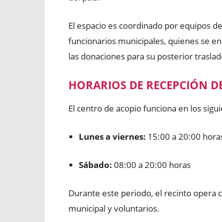
El espacio es coordinado por equipos de
funcionarios municipales, quienes se en
las donaciones para su posterior traslad
HORARIOS DE RECEPCIÓN D
El centro de acopio funciona en los sigu
Lunes a viernes:
15:00 a 20:00 hora
Sábado:
08:00 a 20:00 horas
Durante este periodo, el recinto opera
municipal y voluntarios.