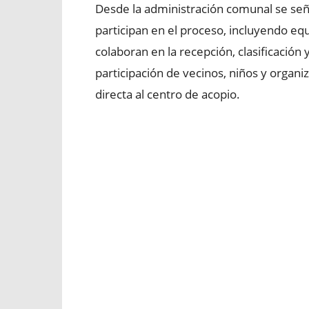
Desde la administración comunal se seña
participan en el proceso, incluyendo equi
colaboran en la recepción, clasificación 
participación de vecinos, niños y organ
directa al centro de acopio.