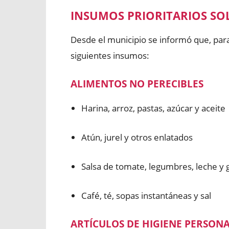
INSUMOS PRIORITARIOS SO
Desde el municipio se informó que, para
siguientes insumos:
ALIMENTOS NO PERECIBLES
Harina, arroz, pastas, azúcar y aceite
Atún, jurel y otros enlatados
Salsa de tomate, legumbres, leche y g
Café, té, sopas instantáneas y sal
ARTÍCULOS DE HIGIENE PERSON