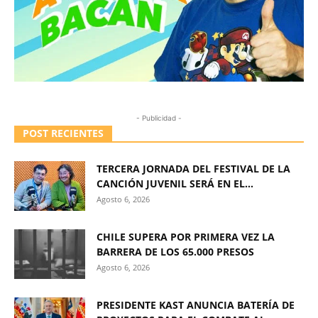
- Publicidad -
POST RECIENTES
TERCERA JORNADA DEL FESTIVAL DE LA
CANCIÓN JUVENIL SERÁ EN EL...
Agosto 6, 2026
CHILE SUPERA POR PRIMERA VEZ LA
BARRERA DE LOS 65.000 PRESOS
Agosto 6, 2026
PRESIDENTE KAST ANUNCIA BATERÍA DE