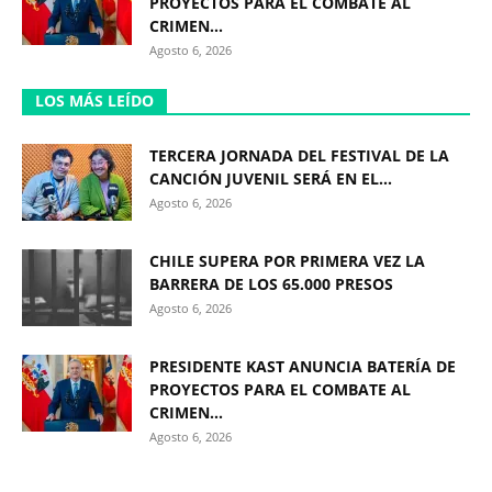
PROYECTOS PARA EL COMBATE AL
CRIMEN...
Agosto 6, 2026
LOS MÁS LEÍDO
TERCERA JORNADA DEL FESTIVAL DE LA
CANCIÓN JUVENIL SERÁ EN EL...
Agosto 6, 2026
CHILE SUPERA POR PRIMERA VEZ LA
BARRERA DE LOS 65.000 PRESOS
Agosto 6, 2026
PRESIDENTE KAST ANUNCIA BATERÍA DE
PROYECTOS PARA EL COMBATE AL
CRIMEN...
Agosto 6, 2026