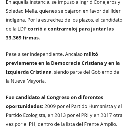
En aquella instancia, se impuso a Ingrid Conejeros y
Soledad Mella, quienes se bajaron en favor del líder
indígena. Por la estrechez de los plazos, el candidato
de la LDP
corrió a contrarreloj para juntar las
33.369 firmas.
Pese a ser independiente, Ancalao
militó
previamente en la Democracia Cristiana y en la
Izquierda Cristiana
, siendo parte del Gobierno de
la Nueva Mayoría.
Fue candidato al Congreso en diferentes
oportunidades
: 2009 por el Partido Humanista y el
Partido Ecologista, en 2013 por el PRI y en 2017 otra
vez por el PH, dentro de la lista del Frente Amplio.