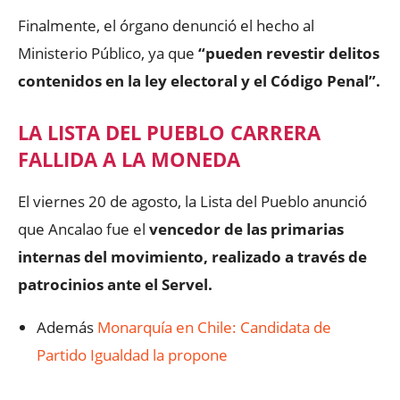
Finalmente, el órgano denunció el hecho al
Ministerio Público, ya que
“pueden revestir delitos
contenidos en la ley electoral y el Código Penal”.
LA LISTA DEL PUEBLO CARRERA
FALLIDA A LA MONEDA
El viernes 20 de agosto, la Lista del Pueblo anunció
que Ancalao fue el
vencedor de las primarias
internas del movimiento, realizado a través de
patrocinios ante el Servel.
Además
Monarquía en Chile: Candidata de
Partido Igualdad la propone