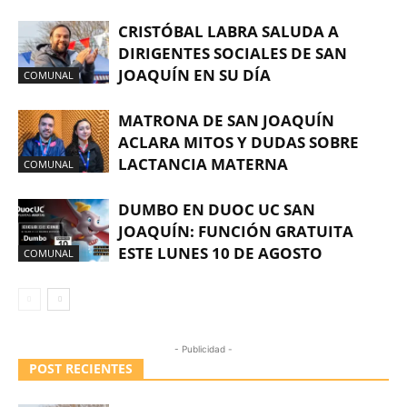
CRISTÓBAL LABRA SALUDA A
DIRIGENTES SOCIALES DE SAN
JOAQUÍN EN SU DÍA
COMUNAL
MATRONA DE SAN JOAQUÍN
ACLARA MITOS Y DUDAS SOBRE
LACTANCIA MATERNA
COMUNAL
DUMBO EN DUOC UC SAN
JOAQUÍN: FUNCIÓN GRATUITA
ESTE LUNES 10 DE AGOSTO
COMUNAL
- Publicidad -
POST RECIENTES