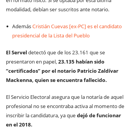
en formato físico. Si se optaba por esta última
modalidad, debían ser suscritos ante notario.
Además
Cristián Cuevas [ex-PC] es el candidato
presidencial de la Lista del Pueblo
El Servel
detectó que de los 23.161 que se
presentaron en papel,
23.135 habían sido
“certificados” por el notario Patricio Zaldívar
Mackenna, quien se encuentra fallecido.
El Servicio Electoral asegura que la notaría de aquel
profesional no se encontraba activa al momento de
inscribir la candidatura, ya que
dejó de funcionar
en el 2018.