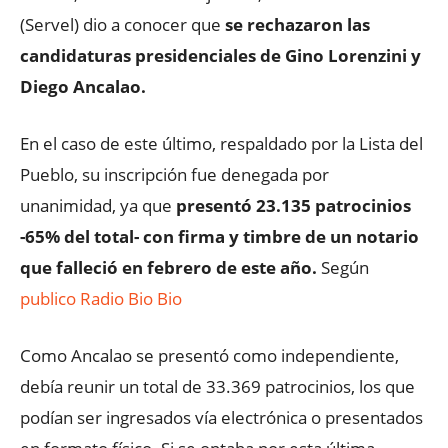
(Servel) dio a conocer que
se rechazaron las
candidaturas presidenciales de Gino Lorenzini y
Diego Ancalao.
En el caso de este último, respaldado por la Lista del
Pueblo, su inscripción fue denegada por
unanimidad, ya que
presentó 23.135 patrocinios
-65% del total- con firma y timbre de un notario
que falleció en febrero de este año.
Según
publico Radio Bio Bio
Como Ancalao se presentó como independiente,
debía reunir un total de 33.369 patrocinios, los que
podían ser ingresados vía electrónica o presentados