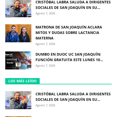
CRISTÓBAL LABRA SALUDA A DIRIGENTES
SOCIALES DE SAN JOAQUÍN EN SU...
Agosto 7, 2026
MATRONA DE SAN JOAQUÍN ACLARA
MITOS Y DUDAS SOBRE LACTANCIA
MATERNA
Agosto 7, 2026
DUMBO EN DUOC UC SAN JOAQUÍN:
FUNCIÓN GRATUITA ESTE LUNES 10...
Agosto 7, 2026
LOS MÁS LEÍDO
CRISTÓBAL LABRA SALUDA A DIRIGENTES
SOCIALES DE SAN JOAQUÍN EN SU...
Agosto 7, 2026