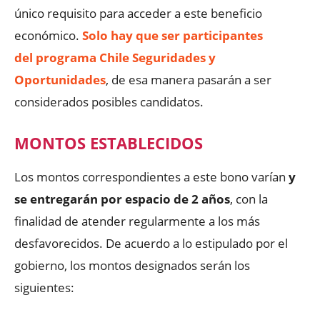
único requisito para acceder a este beneficio
económico.
Solo hay que ser participantes
del programa Chile Seguridades y
Oportunidades
, de esa manera pasarán a ser
considerados posibles candidatos.
MONTOS ESTABLECIDOS
Los montos correspondientes a este bono varían
y
se entregarán por espacio de 2 años
, con la
finalidad de atender regularmente a los más
desfavorecidos. De acuerdo a lo estipulado por el
gobierno, los montos designados serán los
siguientes: