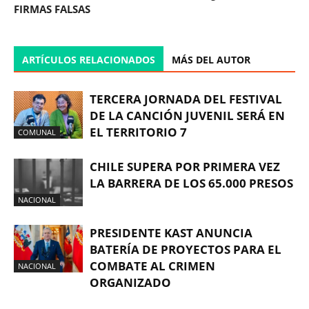
FIRMAS FALSAS
ARTÍCULOS RELACIONADOS
MÁS DEL AUTOR
TERCERA JORNADA DEL FESTIVAL
DE LA CANCIÓN JUVENIL SERÁ EN
EL TERRITORIO 7
COMUNAL
CHILE SUPERA POR PRIMERA VEZ
LA BARRERA DE LOS 65.000 PRESOS
NACIONAL
PRESIDENTE KAST ANUNCIA
BATERÍA DE PROYECTOS PARA EL
COMBATE AL CRIMEN
NACIONAL
ORGANIZADO