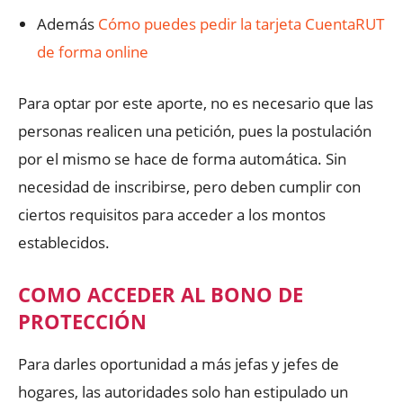
Además
Cómo puedes pedir la tarjeta CuentaRUT
de forma online
Para optar por este aporte, no es necesario que las
personas realicen una petición, pues la postulación
por el mismo se hace de forma automática. Sin
necesidad de inscribirse, pero deben cumplir con
ciertos requisitos para acceder a los montos
establecidos.
COMO ACCEDER AL BONO DE
PROTECCIÓN
Para darles oportunidad a más jefas y jefes de
hogares, las autoridades solo han estipulado un