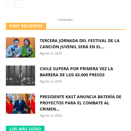
- Publicidad -
POST RECIENTES
TERCERA JORNADA DEL FESTIVAL DE LA
CANCIÓN JUVENIL SERÁ EN EL...
Agosto 6, 2026
CHILE SUPERA POR PRIMERA VEZ LA
BARRERA DE LOS 65.000 PRESOS
Agosto 6, 2026
PRESIDENTE KAST ANUNCIA BATERÍA DE
PROYECTOS PARA EL COMBATE AL
CRIMEN...
Agosto 6, 2026
LOS MÁS LEÍDO