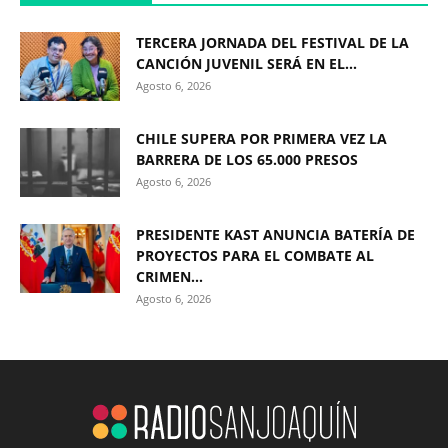
TERCERA JORNADA DEL FESTIVAL DE LA
CANCIÓN JUVENIL SERÁ EN EL...
Agosto 6, 2026
CHILE SUPERA POR PRIMERA VEZ LA
BARRERA DE LOS 65.000 PRESOS
Agosto 6, 2026
PRESIDENTE KAST ANUNCIA BATERÍA DE
PROYECTOS PARA EL COMBATE AL
CRIMEN...
Agosto 6, 2026