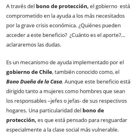
A través del
bono de protección,
el gobierno está
comprometido en la ayuda a los más necesitados
por la grave crisis económica. ¿Quiénes pueden
acceder a este beneficio? ¿Cuánto es el aporte?…
aclararemos las dudas.
Es un mecanismo de ayuda implementado por el
gobierno de Chile
, también conocido como, el
Bono Dueña de la Casa
.
Aunque este beneficio está
dirigido tanto a mujeres como hombres que sean
los responsables –jefes o jefas- de sus respectivos
hogares. Una particularidad del
bono de
protección,
es que está pensado para resguardar
especialmente a la clase social más vulnerable.