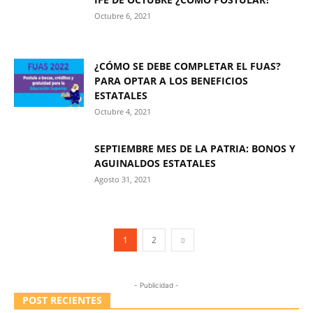
Octubre 6, 2021
¿CÓMO SE DEBE COMPLETAR EL FUAS?
PARA OPTAR A LOS BENEFICIOS
ESTATALES
Octubre 4, 2021
SEPTIEMBRE MES DE LA PATRIA: BONOS Y
AGUINALDOS ESTATALES
Agosto 31, 2021
1
2
- Publicidad -
POST RECIENTES