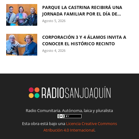
PARQUE LA CASTRINA RECIBIRÁ UNA
JORNADA FAMILIAR POR EL DÍA DE...
Agosto 5, 2026
CORPORACIÓN 3 Y 4 ÁLAMOS INVITA A
CONOCER EL HISTÓRICO RECINTO
Agosto 4, 2026
Radio Comunitaria. Autónoma, laica y pluralista
Esta obra está bajo una
Licencia Creative Commons
Atribución 4.0 Internacional
.