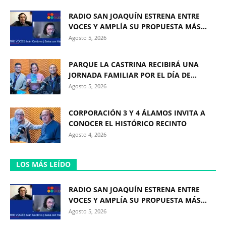
RADIO SAN JOAQUÍN ESTRENA ENTRE
VOCES Y AMPLÍA SU PROPUESTA MÁS...
Agosto 5, 2026
PARQUE LA CASTRINA RECIBIRÁ UNA
JORNADA FAMILIAR POR EL DÍA DE...
Agosto 5, 2026
CORPORACIÓN 3 Y 4 ÁLAMOS INVITA A
CONOCER EL HISTÓRICO RECINTO
Agosto 4, 2026
LOS MÁS LEÍDO
RADIO SAN JOAQUÍN ESTRENA ENTRE
VOCES Y AMPLÍA SU PROPUESTA MÁS...
Agosto 5, 2026