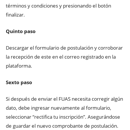
términos y condiciones y presionando el botón
finalizar.
Quinto paso
Descargar el formulario de postulación y corroborar
la recepción de este en el correo registrado en la
plataforma.
Sexto paso
Si después de enviar el FUAS necesita corregir algún
dato, debe ingresar nuevamente al formulario,
seleccionar “rectifica tu inscripción”. Asegurándose
de guardar el nuevo comprobante de postulación.