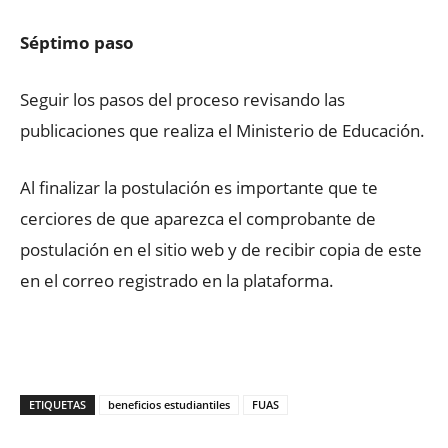
Séptimo paso
Seguir los pasos del proceso revisando las
publicaciones que realiza el Ministerio de Educación.
Al finalizar la postulación es importante que te
cerciores de que aparezca el comprobante de
postulación en el sitio web y de recibir copia de este
en el correo registrado en la plataforma.
ETIQUETAS
beneficios estudiantiles
FUAS