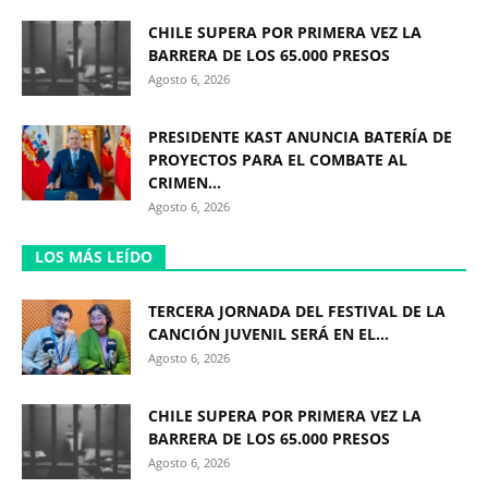
CHILE SUPERA POR PRIMERA VEZ LA
BARRERA DE LOS 65.000 PRESOS
Agosto 6, 2026
PRESIDENTE KAST ANUNCIA BATERÍA DE
PROYECTOS PARA EL COMBATE AL
CRIMEN...
Agosto 6, 2026
LOS MÁS LEÍDO
TERCERA JORNADA DEL FESTIVAL DE LA
CANCIÓN JUVENIL SERÁ EN EL...
Agosto 6, 2026
CHILE SUPERA POR PRIMERA VEZ LA
BARRERA DE LOS 65.000 PRESOS
Agosto 6, 2026