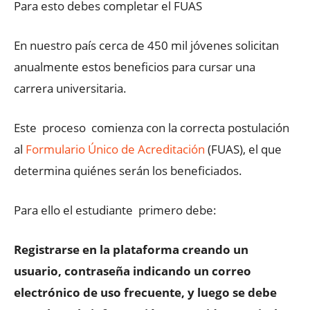
Para esto debes completar el FUAS
En nuestro país cerca de 450 mil jóvenes solicitan
anualmente estos beneficios para cursar una
carrera universitaria.
Este proceso comienza con la correcta postulación
al
Formulario Único de Acreditación
(FUAS), el que
determina quiénes serán los beneficiados.
Para ello el estudiante primero debe:
Registrarse en la plataforma creando un
usuario, contraseña indicando un correo
electrónico de uso frecuente, y luego se debe