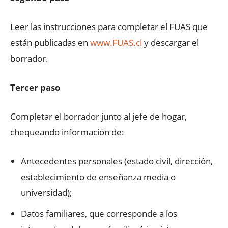
Leer las instrucciones para completar el FUAS que
están publicadas en
www.FUAS.cl
y descargar el
borrador.
Tercer paso
Completar el borrador junto al jefe de hogar,
chequeando información de:
Antecedentes personales (estado civil, dirección,
establecimiento de enseñanza media o
universidad);
Datos familiares, que corresponde a los