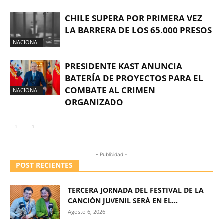
CHILE SUPERA POR PRIMERA VEZ
LA BARRERA DE LOS 65.000 PRESOS
NACIONAL
PRESIDENTE KAST ANUNCIA
BATERÍA DE PROYECTOS PARA EL
COMBATE AL CRIMEN
NACIONAL
ORGANIZADO
- Publicidad -
POST RECIENTES
TERCERA JORNADA DEL FESTIVAL DE LA
CANCIÓN JUVENIL SERÁ EN EL...
Agosto 6, 2026