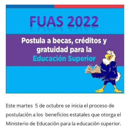
Este martes 5 de octubre se inicia el proceso de
postulación a los beneficios estatales que otorga el
Ministerio de Educación para la educación superior.