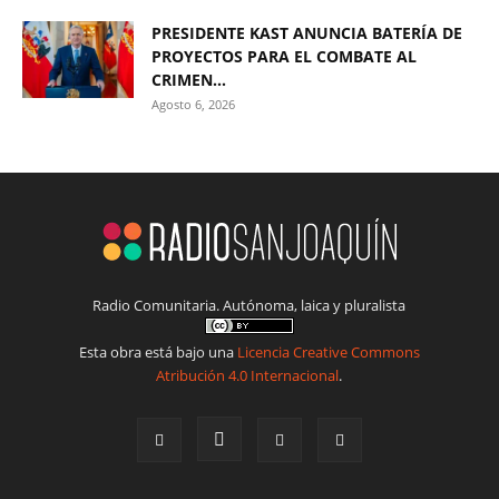
PRESIDENTE KAST ANUNCIA BATERÍA DE
PROYECTOS PARA EL COMBATE AL
CRIMEN...
Agosto 6, 2026
Radio Comunitaria. Autónoma, laica y pluralista
Esta obra está bajo una
Licencia Creative Commons
Atribución 4.0 Internacional
.