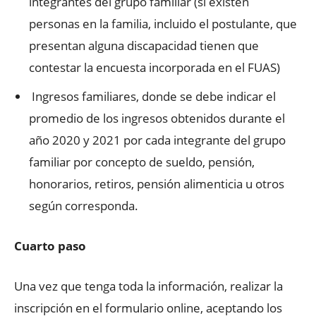
integrantes del grupo familiar (si existen
personas en la familia, incluido el postulante, que
presentan alguna discapacidad tienen que
contestar la encuesta incorporada en el FUAS)
Ingresos familiares, donde se debe indicar el
promedio de los ingresos obtenidos durante el
año 2020 y 2021 por cada integrante del grupo
familiar por concepto de sueldo, pensión,
honorarios, retiros, pensión alimenticia u otros
según corresponda.
Cuarto paso
Una vez que tenga toda la información, realizar la
inscripción en el formulario online, aceptando los