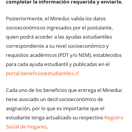
completar la información requerida y enviarla.
Posteriormente, el Mineduc valida los datos
socioeconómicos ingresados por el postulante,
quien podrá acceder a las ayudas estudiantiles
correspondiente a su nivel socioeconómico y
requisitos académicos (PDT y/o NEM), establecidos
para cada ayuda estudiantil y publicadas en el
portal.beneficiosestudiantiles.cl
Cada uno de los beneficios que entrega el Mineduc
tiene asociado un decil socioeconómico de
asignación, por lo que es importante que el
estudiante tenga actualizado su respectivo
Registro
Social de Hogares
.