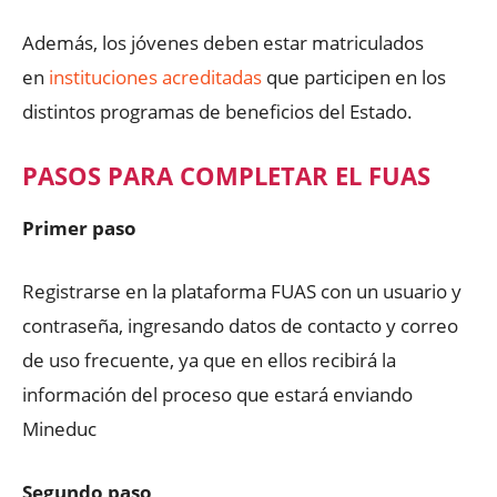
Además, los jóvenes deben estar matriculados
en
instituciones acreditadas
que participen en los
distintos programas de beneficios del Estado.
PASOS PARA COMPLETAR EL FUAS
Primer paso
Registrarse en la plataforma FUAS con un usuario y
contraseña, ingresando datos de contacto y correo
de uso frecuente, ya que en ellos recibirá la
información del proceso que estará enviando
Mineduc
Segundo paso