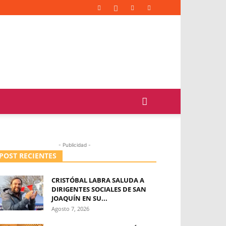
- Publicidad -
POST RECIENTES
CRISTÓBAL LABRA SALUDA A
DIRIGENTES SOCIALES DE SAN
JOAQUÍN EN SU...
Agosto 7, 2026