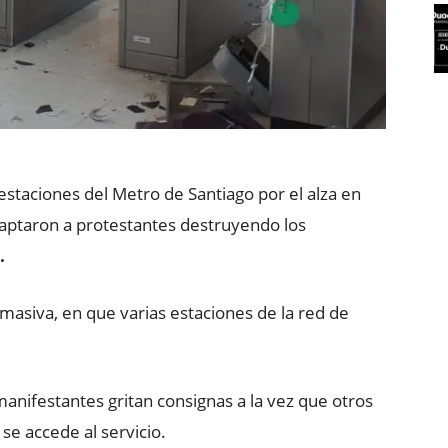
estaciones del Metro de Santiago por el alza en
 captaron a protestantes destruyendo los
.
 masiva, en que varias estaciones de la red de
manifestantes gritan consignas a la vez que otros
se accede al servicio.