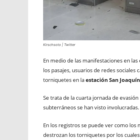
Kirschsoto | Twitter
En medio de las manifestaciones en las 
los pasajes, usuarios de redes sociales
torniquetes en la
estación San Joaquín
Se trata de la cuarta jornada de evasión
subterráneos se han visto involucradas.
En los registros se puede ver como los 
destrozan los torniquetes por los cuales 