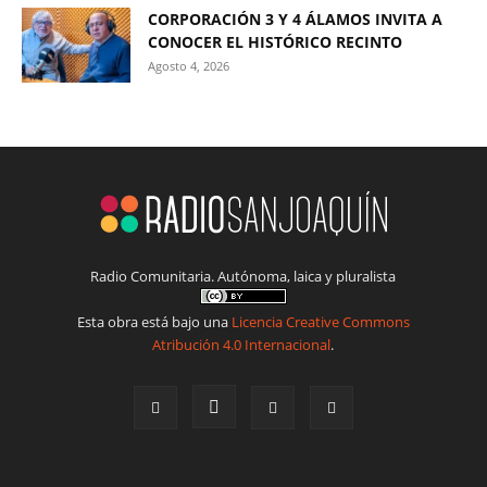
CORPORACIÓN 3 Y 4 ÁLAMOS INVITA A
CONOCER EL HISTÓRICO RECINTO
Agosto 4, 2026
Radio Comunitaria. Autónoma, laica y pluralista
Esta obra está bajo una
Licencia Creative Commons
Atribución 4.0 Internacional
.