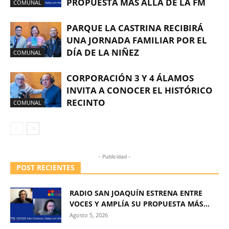
PROPUESTA MÁS ALLÁ DE LA FM
COMUNAL
PARQUE LA CASTRINA RECIBIRÁ
UNA JORNADA FAMILIAR POR EL
DÍA DE LA NIÑEZ
COMUNAL
CORPORACIÓN 3 Y 4 ÁLAMOS
INVITA A CONOCER EL HISTÓRICO
RECINTO
COMUNAL
- Publicidad -
POST RECIENTES
RADIO SAN JOAQUÍN ESTRENA ENTRE
VOCES Y AMPLÍA SU PROPUESTA MÁS...
Agosto 5, 2026