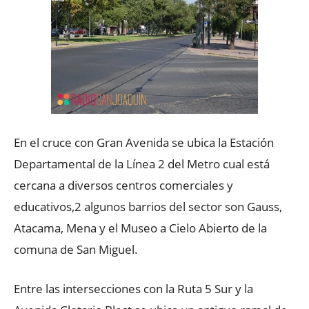
En el cruce con Gran Avenida se ubica la Estación
Departamental de la Línea 2 del Metro cual está
cercana a diversos centros comerciales y
educativos,2 algunos barrios del sector son Gauss,
Atacama, Mena y el Museo a Cielo Abierto de la
comuna de San Miguel.
Entre las intersecciones con la Ruta 5 Sur y la