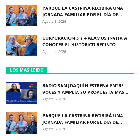
PARQUE LA CASTRINA RECIBIRÁ UNA
JORNADA FAMILIAR POR EL DÍA DE...
Agosto 5, 2026
CORPORACIÓN 3 Y 4 ÁLAMOS INVITA A
CONOCER EL HISTÓRICO RECINTO
Agosto 4, 2026
LOS MÁS LEÍDO
RADIO SAN JOAQUÍN ESTRENA ENTRE
VOCES Y AMPLÍA SU PROPUESTA MÁS...
Agosto 5, 2026
PARQUE LA CASTRINA RECIBIRÁ UNA
JORNADA FAMILIAR POR EL DÍA DE...
Agosto 5, 2026