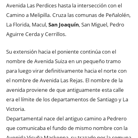
Avenida Las Perdices hasta la intersección con el
Camino a Melipilla. Cruza las comunas de Peñalolén,
La Florida, Macul,
San Joaquín
, San Miguel, Pedro
Aguirre Cerda y Cerrillos.
Su extensión hacia el poniente continúa con el
nombre de Avenida Suiza en un pequeño tramo
para luego virar definitivamente hacia el norte con
el nombre de Avenida Las Rejas. El nombre de la
avenida proviene de que antiguamente esta calle
era el límite de los departamentos de Santiago y La
Victoria.
Departamental nace del antiguo camino a Pedrero
que comunicaba el fundo de mismo nombre con la
Avenida Vicuña Mackenna, su trazado por la comuna