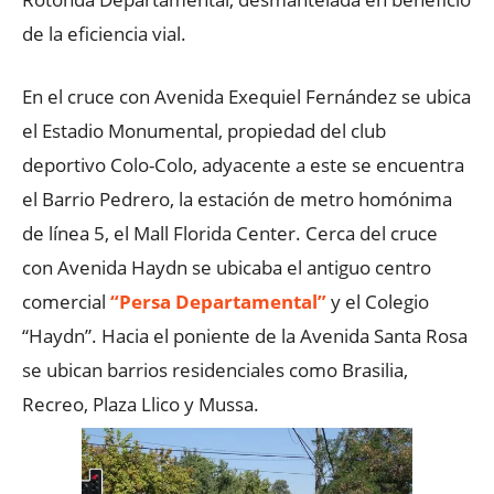
de la eficiencia vial.
En el cruce con Avenida Exequiel Fernández se ubica
el Estadio Monumental, propiedad del club
deportivo Colo-Colo, adyacente a este se encuentra
el Barrio Pedrero, la estación de metro homónima
de línea 5, el Mall Florida Center. Cerca del cruce
con Avenida Haydn se ubicaba el antiguo centro
comercial
“Persa Departamental”
y el Colegio
“Haydn”. Hacia el poniente de la Avenida Santa Rosa
se ubican barrios residenciales como Brasilia,
Recreo, Plaza Llico y Mussa.