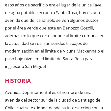
esos años de sacrificio era el lugar de la única llave
de agua potable cercana a Santa Rosa, hoy es una
avenida que del canal solo se ven algunos ductos
por el área verde que esta en Benozzo Gozolli,
ademas en lo que corresponde al limite comunal en
la actualidad se realizan sendos trabajos de
modernización en el limite de Vicuña Mackenna o el
paso bajo nivel en el limite de Santa Rosa para
ingresar a San Miguel
HISTORIA
Avenida Departamental es el nombre de una
avenida del sector sur de la ciudad de Santiago de
Chile, cual se extiende desde su intersección con la