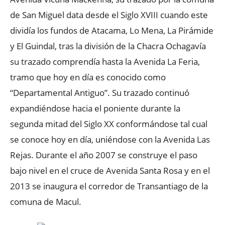
de San Miguel data desde el Siglo XVIII cuando este
dividía los fundos de Atacama, Lo Mena, La Pirámide
y El Guindal, tras la división de la Chacra Ochagavía
su trazado comprendía hasta la Avenida La Feria,
tramo que hoy en día es conocido como
“Departamental Antiguo”. Su trazado continuó
expandiéndose hacia el poniente durante la
segunda mitad del Siglo XX conformándose tal cual
se conoce hoy en día, uniéndose con la Avenida Las
Rejas. Durante el año 2007 se construye el paso
bajo nivel en el cruce de Avenida Santa Rosa y en el
2013 se inaugura el corredor de Transantiago de la
comuna de Macul.