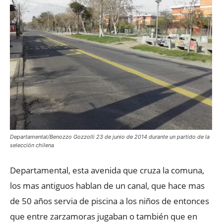
Departamental/Benozzo Gozzolli 23 de junio de 2014 durante un partido de la
selección chilena
Departamental, esta avenida que cruza la comuna,
los mas antiguos hablan de un canal, que hace mas
de 50 años servia de piscina a los niños de entonces
que entre zarzamoras jugaban o también que en