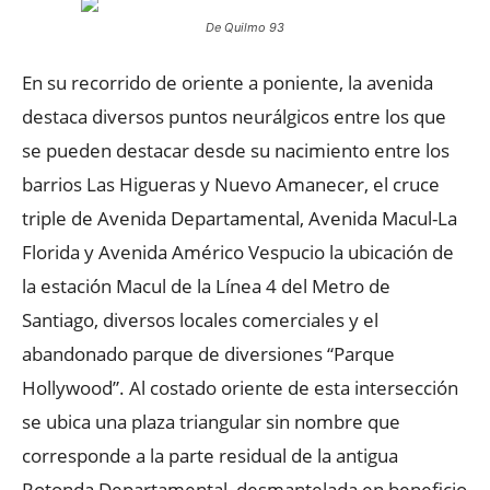
De Quilmo 93
En su recorrido de oriente a poniente, la avenida
destaca diversos puntos neurálgicos entre los que
se pueden destacar desde su nacimiento entre los
barrios Las Higueras y Nuevo Amanecer, el cruce
triple de Avenida Departamental, Avenida Macul-La
Florida y Avenida Américo Vespucio la ubicación de
la estación Macul de la Línea 4 del Metro de
Santiago, diversos locales comerciales y el
abandonado parque de diversiones “Parque
Hollywood”. Al costado oriente de esta intersección
se ubica una plaza triangular sin nombre que
corresponde a la parte residual de la antigua
Rotonda Departamental, desmantelada en beneficio