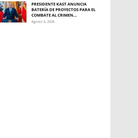
PRESIDENTE KAST ANUNCIA
BATERÍA DE PROYECTOS PARA EL
COMBATE AL CRIMEN...
Agosto 6, 2026