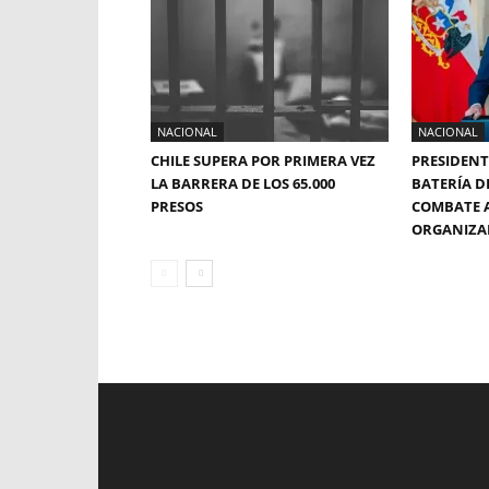
NACIONAL
NACIONAL
CHILE SUPERA POR PRIMERA VEZ
PRESIDENT
LA BARRERA DE LOS 65.000
BATERÍA D
PRESOS
COMBATE 
ORGANIZ