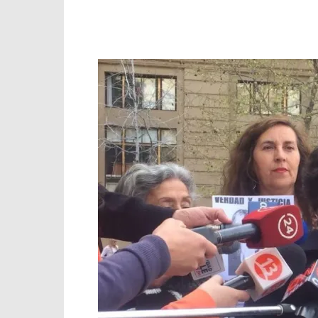
Facebook
X
WhatsApp