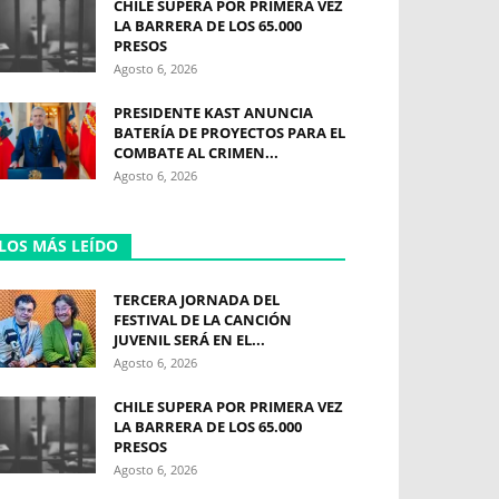
CHILE SUPERA POR PRIMERA VEZ
LA BARRERA DE LOS 65.000
PRESOS
Agosto 6, 2026
PRESIDENTE KAST ANUNCIA
BATERÍA DE PROYECTOS PARA EL
COMBATE AL CRIMEN...
Agosto 6, 2026
LOS MÁS LEÍDO
TERCERA JORNADA DEL
FESTIVAL DE LA CANCIÓN
JUVENIL SERÁ EN EL...
Agosto 6, 2026
CHILE SUPERA POR PRIMERA VEZ
LA BARRERA DE LOS 65.000
PRESOS
Agosto 6, 2026