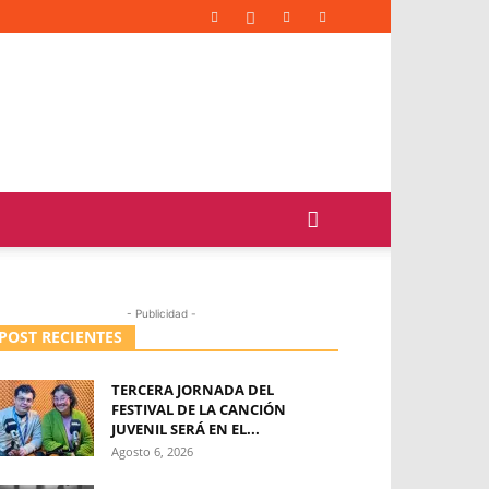
- Publicidad -
POST RECIENTES
TERCERA JORNADA DEL
FESTIVAL DE LA CANCIÓN
JUVENIL SERÁ EN EL...
Agosto 6, 2026