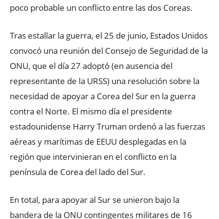
poco probable un conflicto entre las dos Coreas.
Tras estallar la guerra, el 25 de junio, Estados Unidos
convocó una reunión del Consejo de Seguridad de la
ONU, que el día 27 adoptó (en ausencia del
representante de la URSS) una resolución sobre la
necesidad de apoyar a Corea del Sur en la guerra
contra el Norte. El mismo día el presidente
estadounidense Harry Truman ordenó a las fuerzas
aéreas y marítimas de EEUU desplegadas en la
región que intervinieran en el conflicto en la
península de Corea del lado del Sur.
En total, para apoyar al Sur se unieron bajo la
bandera de la ONU contingentes militares de 16