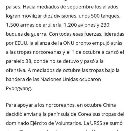
países. Hacia mediados de septiembre los aliados
logran movilizar diez divisiones, unos 500 tanques,
1.500 armas de artillería, 1.200 aviones y 230
buques de guerra. Con todas esas fuerzas, lideradas
por EEUU, la alianza de la ONU pronto empujó atrás
a las tropas norcoreanas y el 1 de octubre alcanzó el
paralelo 38, donde no se detuvo y pasó a la
ofensiva. A mediados de octubre las tropas bajo la
bandera de las Naciones Unidas ocuparon
Pyongyang.
Para apoyar a los norcoreanos, en octubre China
decidió enviar a la península de Corea sus tropas del
dominado Ejército de Voluntarios. La URSS se sumó