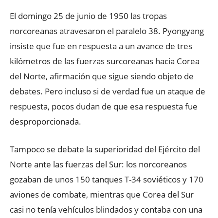
El domingo 25 de junio de 1950 las tropas
norcoreanas atravesaron el paralelo 38. Pyongyang
insiste que fue en respuesta a un avance de tres
kilómetros de las fuerzas surcoreanas hacia Corea
del Norte, afirmación que sigue siendo objeto de
debates. Pero incluso si de verdad fue un ataque de
respuesta, pocos dudan de que esa respuesta fue
desproporcionada.
Tampoco se debate la superioridad del Ejército del
Norte ante las fuerzas del Sur: los norcoreanos
gozaban de unos 150 tanques T-34 soviéticos y 170
aviones de combate, mientras que Corea del Sur
casi no tenía vehículos blindados y contaba con una