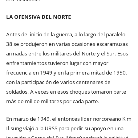
LA OFENSIVA DEL NORTE
Antes del inicio de la guerra, a lo largo del paralelo
38 se produjeron en varias ocasiones escaramuzas
armadas entre los militares del Norte y el Sur. Esos
enfrentamientos tuvieron lugar con mayor
frecuencia en 1949 y en la primera mitad de 1950,
con la participación de varios centenares de
soldados. A veces en esos choques tomaron parte
más de mil de militares por cada parte.
En marzo de 1949, el entonces líder norcoreano Kim
Il-sung viajó a la URSS para pedir su apoyo en una
invasión a Corea del Sur. Moscú rechazó la solicitud,