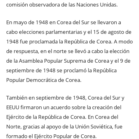
comisión observadora de las Naciones Unidas.
En mayo de 1948 en Corea del Sur se llevaron a
cabo elecciones parlamentarias y el 15 de agosto de
1948 fue proclamada la República de Corea. A modo
de respuesta, en el norte se llevó a cabo la elección
de la Asamblea Popular Suprema de Corea y el 9 de
septiembre de 1948 se proclamó la República
Popular Democrática de Corea.
También en septiembre de 1948, Corea del Sur y
EEUU firmaron un acuerdo sobre la creación del
Ejército de la República de Corea. En Corea del
Norte, gracias al apoyo de la Unión Soviética, fue
formado el Ejército Popular de Corea.