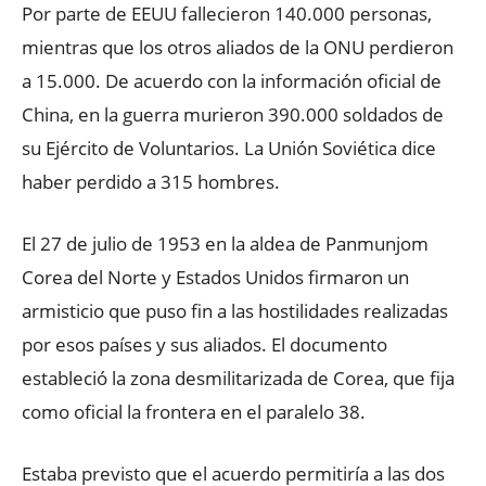
Por parte de EEUU fallecieron 140.000 personas,
mientras que los otros aliados de la ONU perdieron
a 15.000. De acuerdo con la información oficial de
China, en la guerra murieron 390.000 soldados de
su Ejército de Voluntarios. La Unión Soviética dice
haber perdido a 315 hombres.
El 27 de julio de 1953 en la aldea de Panmunjom
Corea del Norte y Estados Unidos firmaron un
armisticio que puso fin a las hostilidades realizadas
por esos países y sus aliados. El documento
estableció la zona desmilitarizada de Corea, que fija
como oficial la frontera en el paralelo 38.
Estaba previsto que el acuerdo permitiría a las dos