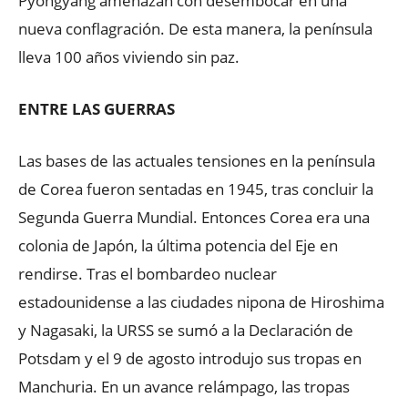
Pyongyang amenazan con desembocar en una
nueva conflagración. De esta manera, la península
lleva 100 años viviendo sin paz.
ENTRE LAS GUERRAS
Las bases de las actuales tensiones en la península
de Corea fueron sentadas en 1945, tras concluir la
Segunda Guerra Mundial. Entonces Corea era una
colonia de Japón, la última potencia del Eje en
rendirse. Tras el bombardeo nuclear
estadounidense a las ciudades nipona de Hiroshima
y Nagasaki, la URSS se sumó a la Declaración de
Potsdam y el 9 de agosto introdujo sus tropas en
Manchuria. En un avance relámpago, las tropas