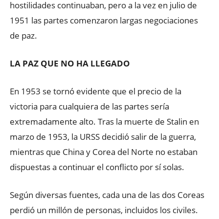
hostilidades continuaban, pero a la vez en julio de
1951 las partes comenzaron largas negociaciones
de paz.
LA PAZ QUE NO HA LLEGADO
En 1953 se tornó evidente que el precio de la
victoria para cualquiera de las partes sería
extremadamente alto. Tras la muerte de Stalin en
marzo de 1953, la URSS decidió salir de la guerra,
mientras que China y Corea del Norte no estaban
dispuestas a continuar el conflicto por sí solas.
Según diversas fuentes, cada una de las dos Coreas
perdió un millón de personas, incluidos los civiles.