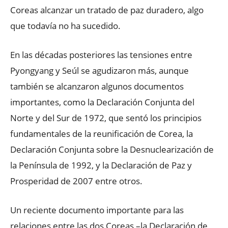
Coreas alcanzar un tratado de paz duradero, algo
que todavía no ha sucedido.
En las décadas posteriores las tensiones entre
Pyongyang y Seúl se agudizaron más, aunque
también se alcanzaron algunos documentos
importantes, como la Declaración Conjunta del
Norte y del Sur de 1972, que sentó los principios
fundamentales de la reunificación de Corea, la
Declaración Conjunta sobre la Desnuclearización de
la Península de 1992, y la Declaración de Paz y
Prosperidad de 2007 entre otros.
Un reciente documento importante para las
relaciones entre las dos Coreas –la Declaración de