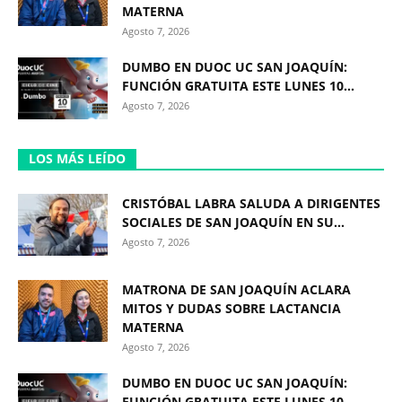
MATERNA
Agosto 7, 2026
DUMBO EN DUOC UC SAN JOAQUÍN:
FUNCIÓN GRATUITA ESTE LUNES 10...
Agosto 7, 2026
LOS MÁS LEÍDO
CRISTÓBAL LABRA SALUDA A DIRIGENTES
SOCIALES DE SAN JOAQUÍN EN SU...
Agosto 7, 2026
MATRONA DE SAN JOAQUÍN ACLARA
MITOS Y DUDAS SOBRE LACTANCIA
MATERNA
Agosto 7, 2026
DUMBO EN DUOC UC SAN JOAQUÍN:
FUNCIÓN GRATUITA ESTE LUNES 10...