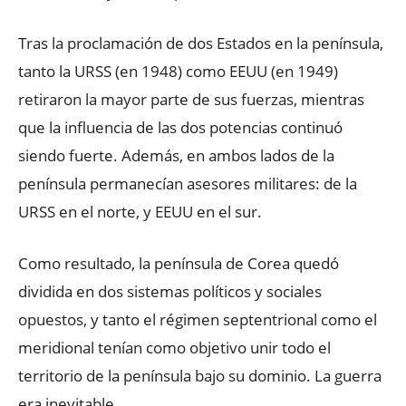
Tras la proclamación de dos Estados en la península,
tanto la URSS (en 1948) como EEUU (en 1949)
retiraron la mayor parte de sus fuerzas, mientras
que la influencia de las dos potencias continuó
siendo fuerte. Además, en ambos lados de la
península permanecían asesores militares: de la
URSS en el norte, y EEUU en el sur.
Como resultado, la península de Corea quedó
dividida en dos sistemas políticos y sociales
opuestos, y tanto el régimen septentrional como el
meridional tenían como objetivo unir todo el
territorio de la península bajo su dominio. La guerra
era inevitable.