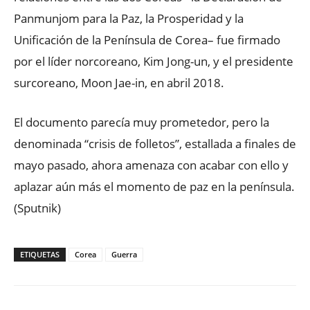
Panmunjom para la Paz, la Prosperidad y la
Unificación de la Península de Corea– fue firmado
por el líder norcoreano, Kim Jong-un, y el presidente
surcoreano, Moon Jae-in, en abril 2018.
El documento parecía muy prometedor, pero la
denominada “crisis de folletos”, estallada a finales de
mayo pasado, ahora amenaza con acabar con ello y
aplazar aún más el momento de paz en la península.
(Sputnik)
ETIQUETAS
Corea
Guerra