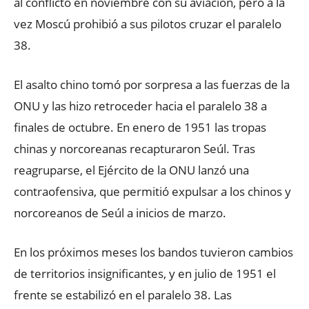
al conflicto en noviembre con su aviación, pero a la
vez Moscú prohibió a sus pilotos cruzar el paralelo
38.
El asalto chino tomó por sorpresa a las fuerzas de la
ONU y las hizo retroceder hacia el paralelo 38 a
finales de octubre. En enero de 1951 las tropas
chinas y norcoreanas recapturaron Seúl. Tras
reagruparse, el Ejército de la ONU lanzó una
contraofensiva, que permitió expulsar a los chinos y
norcoreanos de Seúl a inicios de marzo.
En los próximos meses los bandos tuvieron cambios
de territorios insignificantes, y en julio de 1951 el
frente se estabilizó en el paralelo 38. Las