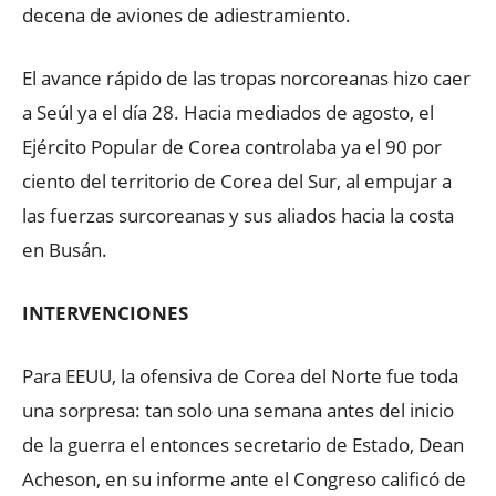
decena de aviones de adiestramiento.
El avance rápido de las tropas norcoreanas hizo caer
a Seúl ya el día 28. Hacia mediados de agosto, el
Ejército Popular de Corea controlaba ya el 90 por
ciento del territorio de Corea del Sur, al empujar a
las fuerzas surcoreanas y sus aliados hacia la costa
en Busán.
INTERVENCIONES
Para EEUU, la ofensiva de Corea del Norte fue toda
una sorpresa: tan solo una semana antes del inicio
de la guerra el entonces secretario de Estado, Dean
Acheson, en su informe ante el Congreso calificó de