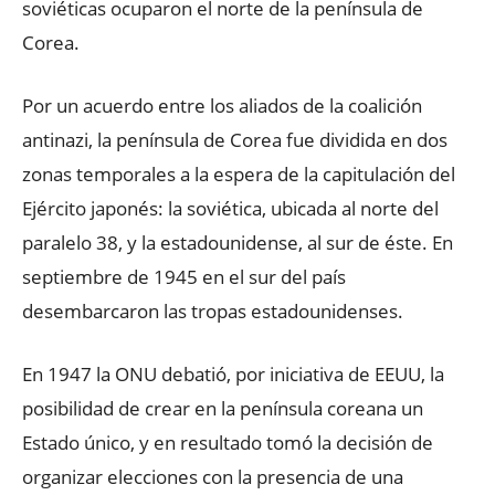
soviéticas ocuparon el norte de la península de
Corea.
Por un acuerdo entre los aliados de la coalición
antinazi, la península de Corea fue dividida en dos
zonas temporales a la espera de la capitulación del
Ejército japonés: la soviética, ubicada al norte del
paralelo 38, y la estadounidense, al sur de éste. En
septiembre de 1945 en el sur del país
desembarcaron las tropas estadounidenses.
En 1947 la ONU debatió, por iniciativa de EEUU, la
posibilidad de crear en la península coreana un
Estado único, y en resultado tomó la decisión de
organizar elecciones con la presencia de una