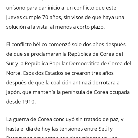
unísono para dar inicio a un conflicto que este
jueves cumple 70 años, sin visos de que haya una
solución a la vista, al menos a corto plazo.
El conflicto bélico comenzó solo dos años después
de que se proclamaran la República de Corea del
Sur y la República Popular Democrática de Corea del
Norte. Esos dos Estados se crearon tres años
después de que la coalición antinazi derrotara a
Japón, que mantenía la península de Corea ocupada
desde 1910.
La guerra de Corea concluyó sin tratado de paz, y
hasta el día de hoy las tensiones entre Seúl y