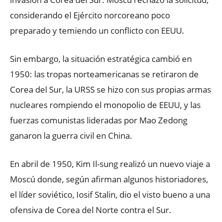
considerando el Ejército norcoreano poco
preparado y temiendo un conflicto con EEUU.
Sin embargo, la situación estratégica cambió en
1950: las tropas norteamericanas se retiraron de
Corea del Sur, la URSS se hizo con sus propias armas
nucleares rompiendo el monopolio de EEUU, y las
fuerzas comunistas lideradas por Mao Zedong
ganaron la guerra civil en China.
En abril de 1950, Kim Il-sung realizó un nuevo viaje a
Moscú donde, según afirman algunos historiadores,
el líder soviético, Iosif Stalin, dio el visto bueno a una
ofensiva de Corea del Norte contra el Sur.