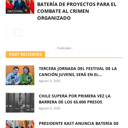
BATERÍA DE PROYECTOS PARA EL
COMBATE AL CRIMEN
NACIONAL
ORGANIZADO
- Publicidad -
POST RECIENTES
TERCERA JORNADA DEL FESTIVAL DE LA
CANCIÓN JUVENIL SERÁ EN EL...
Agosto 6, 2026
CHILE SUPERA POR PRIMERA VEZ LA
BARRERA DE LOS 65.000 PRESOS
Agosto 6, 2026
PRESIDENTE KAST ANUNCIA BATERÍA DE