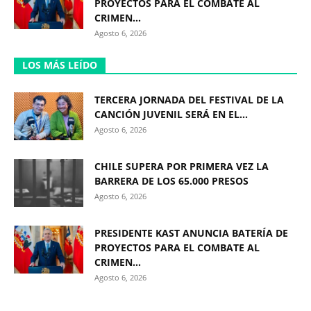
PROYECTOS PARA EL COMBATE AL
CRIMEN...
Agosto 6, 2026
LOS MÁS LEÍDO
TERCERA JORNADA DEL FESTIVAL DE LA
CANCIÓN JUVENIL SERÁ EN EL...
Agosto 6, 2026
CHILE SUPERA POR PRIMERA VEZ LA
BARRERA DE LOS 65.000 PRESOS
Agosto 6, 2026
PRESIDENTE KAST ANUNCIA BATERÍA DE
PROYECTOS PARA EL COMBATE AL
CRIMEN...
Agosto 6, 2026