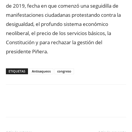
de 2019, fecha en que comenzó una seguidilla de
manifestaciones ciudadanas protestando contra la
desigualdad, el profundo sistema económico
neoliberal, el precio de los servicios básicos, la
Constitución y para rechazar la gestión del
presidente Piñera.
ETIQUETAS
Antisaqueos
congreso
Facebook
X
WhatsApp
ReddIt