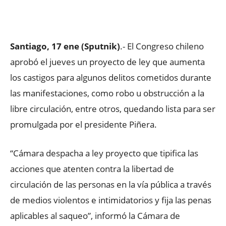
Facebook
X
WhatsApp
ReddIt
Santiago, 17 ene (Sputnik)
.- El Congreso chileno
aprobó el jueves un proyecto de ley que aumenta
los castigos para algunos delitos cometidos durante
las manifestaciones, como robo u obstrucción a la
libre circulación, entre otros, quedando lista para ser
promulgada por el presidente Piñera.
“Cámara despacha a ley proyecto que tipifica las
acciones que atenten contra la libertad de
circulación de las personas en la vía pública a través
de medios violentos e intimidatorios y fija las penas
aplicables al saqueo”, informó la Cámara de