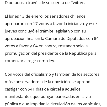
Diputados a través de su cuenta de Twitter.
El lunes 13 de enero los senadores chilenos
aprobaron con 17 votos a favor la iniciativa, y este
jueves concluyó el trámite legislativo con su
aprobación final en la Cámara de Diputados con 84
votos a favor y 64 en contra, restando solo la
promulgación del presidente de la República para
comenzar a regir como ley.
Con votos del oficialismo y también de los sectores
más conservadores de la oposición, se aprobó
castigar con 541 días de cárcel a aquellos
manifestantes que pongan barricadas en la vía
pública o que impidan la circulación de los vehículos,