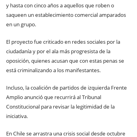
y hasta con cinco años a aquellos que roben o
saqueen un establecimiento comercial amparados
en un grupo.
El proyecto fue criticado en redes sociales por la
ciudadanía y por el ala más progresista de la
oposición, quienes acusan que con estas penas se
está criminalizando a los manifestantes.
Incluso, la coalición de partidos de izquierda Frente
Amplio anunció que recurrirá al Tribunal
Constitucional para revisar la legitimidad de la
iniciativa.
En Chile se arrastra una crisis social desde octubre