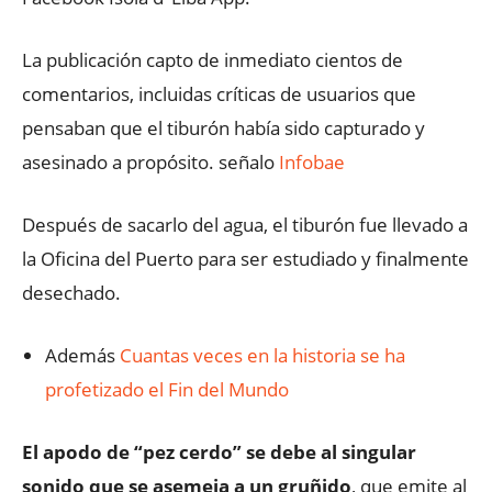
La publicación capto de inmediato cientos de
comentarios, incluidas críticas de usuarios que
pensaban que el tiburón había sido capturado y
asesinado a propósito. señalo
Infobae
Después de sacarlo del agua, el tiburón fue llevado a
la Oficina del Puerto para ser estudiado y finalmente
desechado.
Además
Cuantas veces en la historia se ha
profetizado el Fin del Mundo
El apodo de “pez cerdo” se debe al singular
sonido que se asemeja a un gruñido
, que emite al