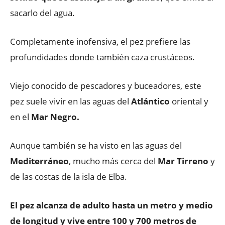
sacarlo del agua.
Completamente inofensiva, el pez prefiere las
profundidades donde también caza crustáceos.
Viejo conocido de pescadores y buceadores, este
pez suele vivir en las aguas del
Atlántico
oriental y
en el
Mar Negro.
Aunque también se ha visto en las aguas del
Mediterráneo
, mucho más cerca del
Mar Tirreno
y
de las costas de la isla de Elba.
El pez alcanza de adulto hasta un metro y medio
de longitud y vive entre 100 y 700 metros de