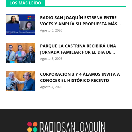
LOS MÁS LEÍDO
RADIO SAN JOAQUÍN ESTRENA ENTRE
VOCES Y AMPLÍA SU PROPUESTA MÁS...
Agosto 5, 2026
PARQUE LA CASTRINA RECIBIRÁ UNA
JORNADA FAMILIAR POR EL DÍA DE...
Agosto 5, 2026
CORPORACIÓN 3 Y 4 ÁLAMOS INVITA A
CONOCER EL HISTÓRICO RECINTO
Agosto 4, 2026