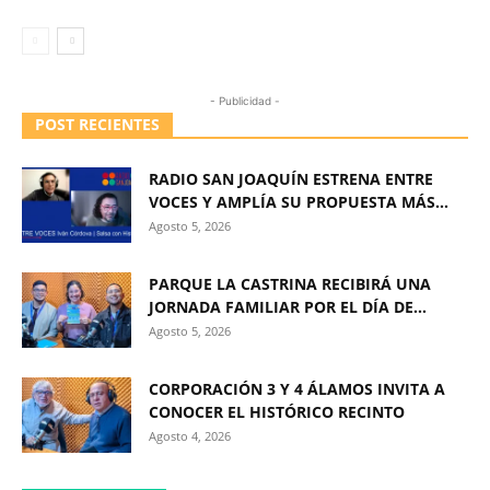
- Publicidad -
POST RECIENTES
RADIO SAN JOAQUÍN ESTRENA ENTRE
VOCES Y AMPLÍA SU PROPUESTA MÁS...
Agosto 5, 2026
PARQUE LA CASTRINA RECIBIRÁ UNA
JORNADA FAMILIAR POR EL DÍA DE...
Agosto 5, 2026
CORPORACIÓN 3 Y 4 ÁLAMOS INVITA A
CONOCER EL HISTÓRICO RECINTO
Agosto 4, 2026