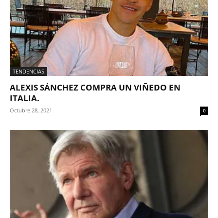
TENDENCIAS
ALEXIS SÁNCHEZ COMPRA UN VIÑEDO EN
ITALIA.
Octubre 28, 2021
0