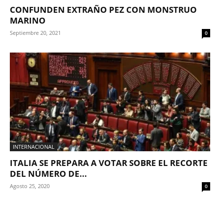
CONFUNDEN EXTRAÑO PEZ CON MONSTRUO
MARINO
Septiembre 20, 2021
0
INTERNACIONAL
ITALIA SE PREPARA A VOTAR SOBRE EL RECORTE
DEL NÚMERO DE...
Agosto 25, 2020
0