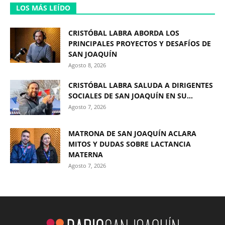
LOS MÁS LEÍDO
CRISTÓBAL LABRA ABORDA LOS
PRINCIPALES PROYECTOS Y DESAFÍOS DE
SAN JOAQUÍN
Agosto 8, 2026
CRISTÓBAL LABRA SALUDA A DIRIGENTES
SOCIALES DE SAN JOAQUÍN EN SU...
Agosto 7, 2026
MATRONA DE SAN JOAQUÍN ACLARA
MITOS Y DUDAS SOBRE LACTANCIA
MATERNA
Agosto 7, 2026