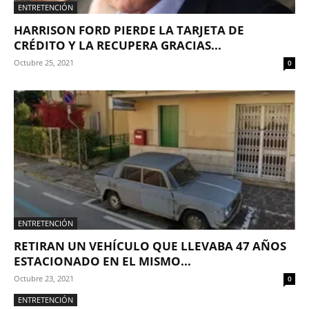
ENTRETENCIÓN
HARRISON FORD PIERDE LA TARJETA DE
CRÉDITO Y LA RECUPERA GRACIAS...
Octubre 25, 2021
0
ENTRETENCIÓN
RETIRAN UN VEHÍCULO QUE LLEVABA 47 AÑOS
ESTACIONADO EN EL MISMO...
Octubre 23, 2021
0
ENTRETENCIÓN