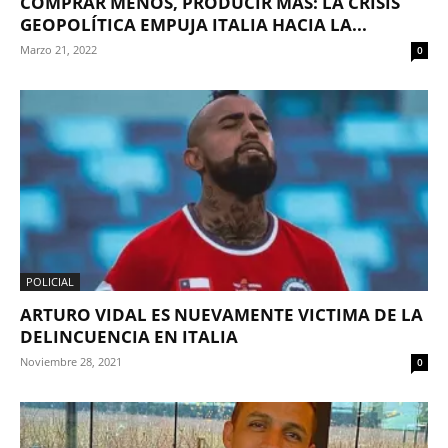
COMPRAR MENOS, PRODUCIR MÁS: LA CRISIS
GEOPOLÍTICA EMPUJA ITALIA HACIA LA...
Marzo 21, 2022
0
POLICIAL
ARTURO VIDAL ES NUEVAMENTE VICTIMA DE LA
DELINCUENCIA EN ITALIA
Noviembre 28, 2021
0