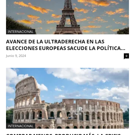
INTERNACIONAL
AVANCE DE LA ULTRADERECHA EN LAS
ELECCIONES EUROPEAS SACUDE LA POLÍTICA...
Junio 9, 2024
0
INTERNACIONAL