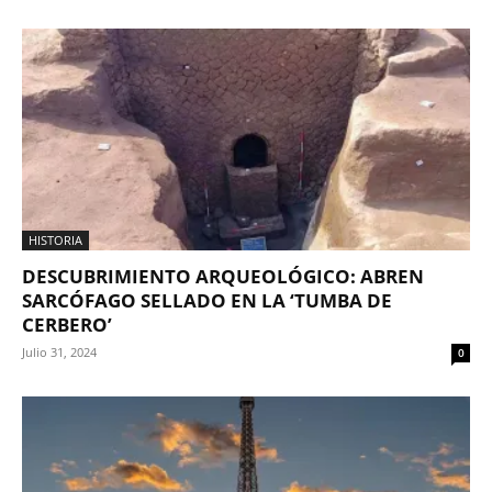
HISTORIA
DESCUBRIMIENTO ARQUEOLÓGICO: ABREN
SARCÓFAGO SELLADO EN LA ‘TUMBA DE
CERBERO’
Julio 31, 2024
0