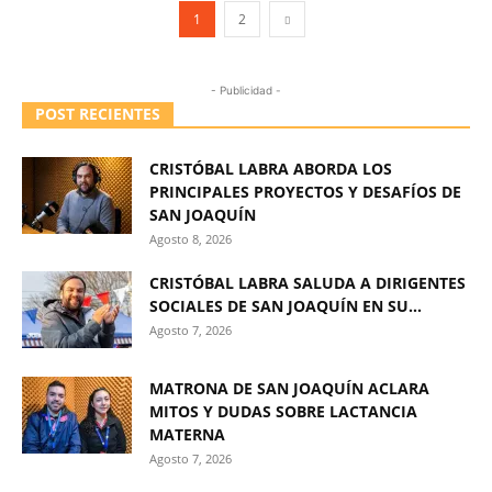
1
2
- Publicidad -
POST RECIENTES
CRISTÓBAL LABRA ABORDA LOS
PRINCIPALES PROYECTOS Y DESAFÍOS DE
SAN JOAQUÍN
Agosto 8, 2026
CRISTÓBAL LABRA SALUDA A DIRIGENTES
SOCIALES DE SAN JOAQUÍN EN SU...
Agosto 7, 2026
MATRONA DE SAN JOAQUÍN ACLARA
MITOS Y DUDAS SOBRE LACTANCIA
MATERNA
Agosto 7, 2026