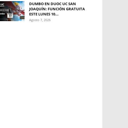
DUMBO EN DUOC UC SAN
JOAQUÍN: FUNCIÓN GRATUITA
ESTE LUNES 10...
Agosto 7, 2026