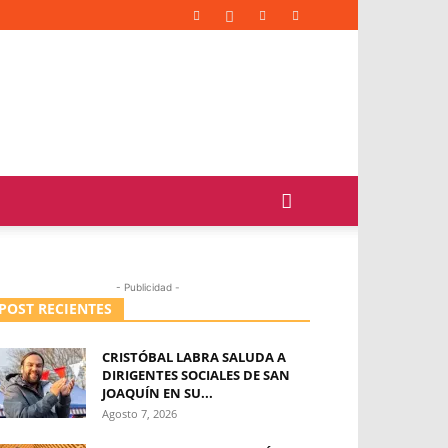
- Publicidad -
POST RECIENTES
CRISTÓBAL LABRA SALUDA A
DIRIGENTES SOCIALES DE SAN
JOAQUÍN EN SU...
Agosto 7, 2026