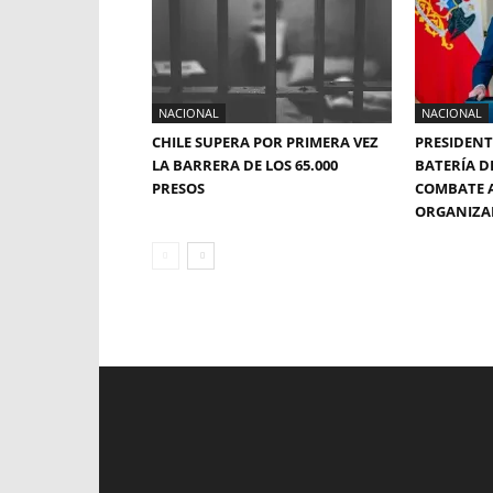
NACIONAL
NACIONAL
CHILE SUPERA POR PRIMERA VEZ
PRESIDENT
LA BARRERA DE LOS 65.000
BATERÍA D
PRESOS
COMBATE 
ORGANIZ