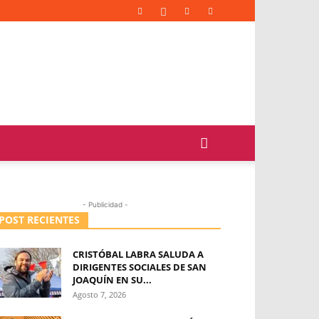
- Publicidad -
POST RECIENTES
CRISTÓBAL LABRA SALUDA A
DIRIGENTES SOCIALES DE SAN
JOAQUÍN EN SU...
Agosto 7, 2026