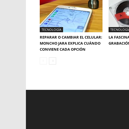
TECNOLOGÍA
TECNOLOGÍ
REPARAR O CAMBIAR EL CELULAR:
LA FASCIN
MONCHO JARA EXPLICA CUÁNDO
GRABACIÓ
CONVIENE CADA OPCIÓN