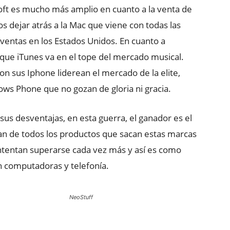
ft es mucho más amplio en cuanto a la venta de
dejar atrás a la Mac que viene con todas las
 ventas en los Estados Unidos. En cuanto a
 que iTunes va en el tope del mercado musical.
n sus Iphone liderean el mercado de la elite,
ws Phone que no gozan de gloria ni gracia.
sus desventajas, en esta guerra, el ganador es el
an de todos los productos que sacan estas marcas
intentan superarse cada vez más y así es como
 computadoras y telefonía.
NeoStuff