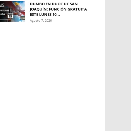
DUMBO EN DUOC UC SAN
JOAQUÍN: FUNCIÓN GRATUITA
ESTE LUNES 10...
Agosto 7, 2026