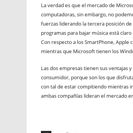
La verdad es que el mercado de Microso
computadoras, sin embargo, no podemos 
fuerzas liderando la tercera posición de
programas para bajar música está claro
Con respecto a los SmartPhone, Apple co
mientras que Microsoft tienen los Windo
Las dos empresas tienen sus ventajas y 
consumidor, porque son los que disfrut
con tal de estar compitiendo mientras 
ambas compañías lideran el mercado en