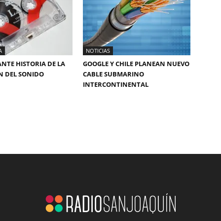
A
NOTICIAS
ANTE HISTORIA DE LA
GOOGLE Y CHILE PLANEAN NUEVO
N DEL SONIDO
CABLE SUBMARINO
INTERCONTINENTAL