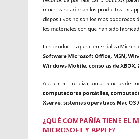
muchos relacionan los productos de apple
dispositivos no son los mas poderosos d
los materiales con que han sido fabrica
Los productos que comercializa Microso
Software Microsoft Office, MSN, Win
Windows Mobile, consolas de XBOX, 
Apple comercializa con productos de c
computadoras portátiles, computador
Xserve, sistemas operativos Mac OS X,
¿QUÉ COMPAÑÍA TIENE EL
MICROSOFT Y APPLE?